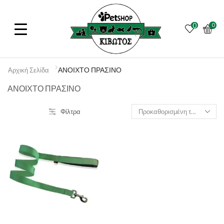
0
0
ΑΝΟΙΧΤΟ ΠΡΑΣΙΝΟ
Αρχική Σελίδα
ΑΝΟΙΧΤΟ ΠΡΑΣΙΝΟ
Φίλτρα