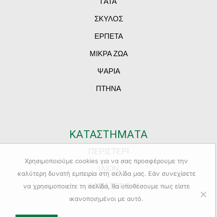
ΓΑΤΑ
ΣΚΥΛΟΣ
ΕΡΠΕΤΑ
ΜΙΚΡΑ ΖΩΑ
ΨΑΡΙΑ
ΠΤΗΝΑ
ΚΑΤΑΣΤΗΜΑΤΑ
ΠΕΡΙΣΤΕΡΙ
Χρησιμοποιούμε cookies για να σας προσφέρουμε την
ΙΛΙΟΝ
καλύτερη δυνατή εμπειρία στη σελίδα μας. Εάν συνεχίσετε
ΚΑΜΑΤΕΡΟ
να χρησιμοποιείτε τη σελίδα, θα υποθέσουμε πως είστε
ικανοποιημένοι με αυτό.