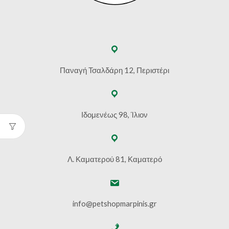
Παναγή Τσαλδάρη 12, Περιστέρι
Ιδομενέως 98, Ίλιον
Λ. Καματερού 81, Καματερό
info@petshopmarpinis.gr