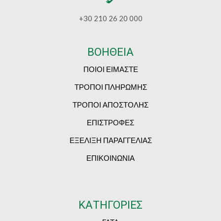
+30 210 26 20 000
ΒΟΗΘΕΙΑ
ΠΟΙΟΙ ΕΙΜΑΣΤΕ
ΤΡΟΠΟΙ ΠΛΗΡΩΜΗΣ
ΤΡΟΠΟΙ ΑΠΟΣΤΟΛΗΣ
ΕΠΙΣΤΡΟΦΕΣ
ΕΞΕΛΙΞΗ ΠΑΡΑΓΓΕΛΙΑΣ
ΕΠΙΚΟΙΝΩΝΙΑ
ΚΑΤΗΓΟΡΙΕΣ