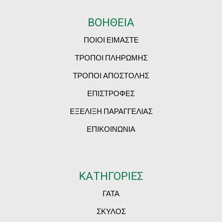
ΒΟΗΘΕΙΑ
ΠΟΙΟΙ ΕΙΜΑΣΤΕ
ΤΡΟΠΟΙ ΠΛΗΡΩΜΗΣ
ΤΡΟΠΟΙ ΑΠΟΣΤΟΛΗΣ
ΕΠΙΣΤΡΟΦΕΣ
ΕΞΕΛΙΞΗ ΠΑΡΑΓΓΕΛΙΑΣ
ΕΠΙΚΟΙΝΩΝΙΑ
ΚΑΤΗΓΟΡΙΕΣ
ΓΑΤΑ
ΣΚΥΛΟΣ