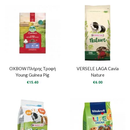
OXBOW Πλήρης Τροφή
VERSELE LAGA Cavia
Young Guinea Pig
Nature
€
15.40
€
6.00