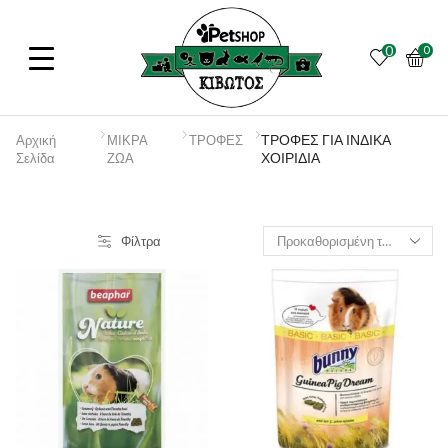
0
0
ΤΡΟΦΕΣ ΓΙΑ ΙΝΔΙΚΑ
Αρχική
ΜΙΚΡΑ
ΤΡΟΦΕΣ
ΧΟΙΡΙΔΙΑ
Σελίδα
ΖΩΑ
Φίλτρα