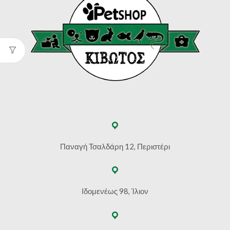
Παναγή Τσαλδάρη 12, Περιστέρι
Ιδομενέως 98, Ίλιον