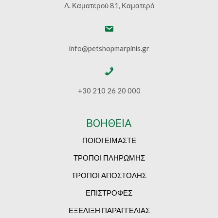
Λ. Καματερού 81, Καματερό
info@petshopmarpinis.gr
+30 210 26 20 000
ΒΟΗΘΕΙΑ
ΠΟΙΟΙ ΕΙΜΑΣΤΕ
ΤΡΟΠΟΙ ΠΛΗΡΩΜΗΣ
ΤΡΟΠΟΙ ΑΠΟΣΤΟΛΗΣ
ΕΠΙΣΤΡΟΦΕΣ
ΕΞΕΛΙΞΗ ΠΑΡΑΓΓΕΛΙΑΣ