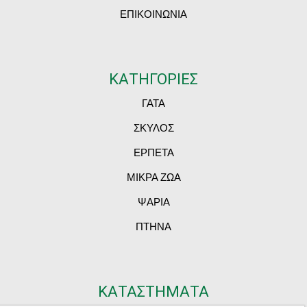
ΕΠΙΚΟΙΝΩΝΙΑ
ΚΑΤΗΓΟΡΙΕΣ
ΓΑΤΑ
ΣΚΥΛΟΣ
ΕΡΠΕΤΑ
ΜΙΚΡΑ ΖΩΑ
ΨΑΡΙΑ
ΠΤΗΝΑ
ΚΑΤΑΣΤΗΜΑΤΑ