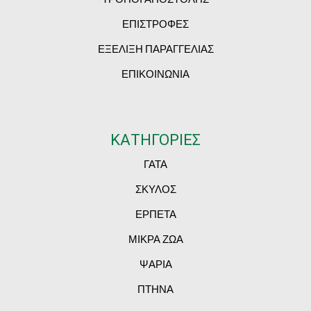
ΕΠΙΣΤΡΟΦΕΣ
ΕΞΕΛΙΞΗ ΠΑΡΑΓΓΕΛΙΑΣ
ΕΠΙΚΟΙΝΩΝΙΑ
ΚΑΤΗΓΟΡΙΕΣ
ΓΑΤΑ
ΣΚΥΛΟΣ
ΕΡΠΕΤΑ
ΜΙΚΡΑ ΖΩΑ
ΨΑΡΙΑ
ΠΤΗΝΑ