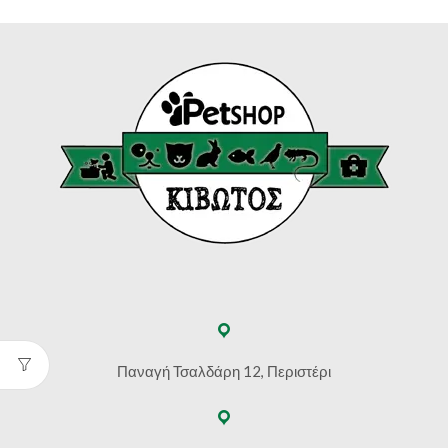
Παναγή Τσαλδάρη 12, Περιστέρι