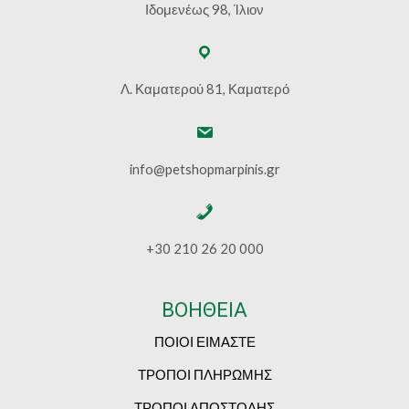
Ιδομενέως 98, Ίλιον
Λ. Καματερού 81, Καματερό
info@petshopmarpinis.gr
+30 210 26 20 000
ΒΟΗΘΕΙΑ
ΠΟΙΟΙ ΕΙΜΑΣΤΕ
ΤΡΟΠΟΙ ΠΛΗΡΩΜΗΣ
ΤΡΟΠΟΙ ΑΠΟΣΤΟΛΗΣ