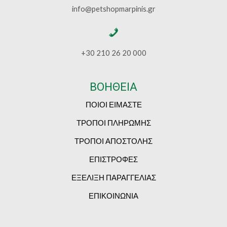
info@petshopmarpinis.gr
+30 210 26 20 000
ΒΟΗΘΕΙΑ
ΠΟΙΟΙ ΕΙΜΑΣΤΕ
ΤΡΟΠΟΙ ΠΛΗΡΩΜΗΣ
ΤΡΟΠΟΙ ΑΠΟΣΤΟΛΗΣ
ΕΠΙΣΤΡΟΦΕΣ
ΕΞΕΛΙΞΗ ΠΑΡΑΓΓΕΛΙΑΣ
ΕΠΙΚΟΙΝΩΝΙΑ