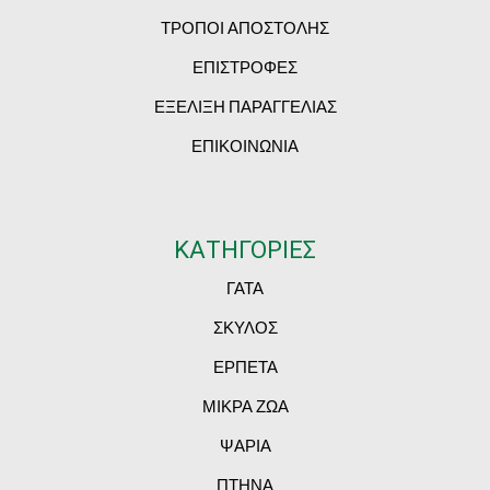
ΤΡΟΠΟΙ ΑΠΟΣΤΟΛΗΣ
ΕΠΙΣΤΡΟΦΕΣ
ΕΞΕΛΙΞΗ ΠΑΡΑΓΓΕΛΙΑΣ
ΕΠΙΚΟΙΝΩΝΙΑ
ΚΑΤΗΓΟΡΙΕΣ
ΓΑΤΑ
ΣΚΥΛΟΣ
ΕΡΠΕΤΑ
ΜΙΚΡΑ ΖΩΑ
ΨΑΡΙΑ
ΠΤΗΝΑ