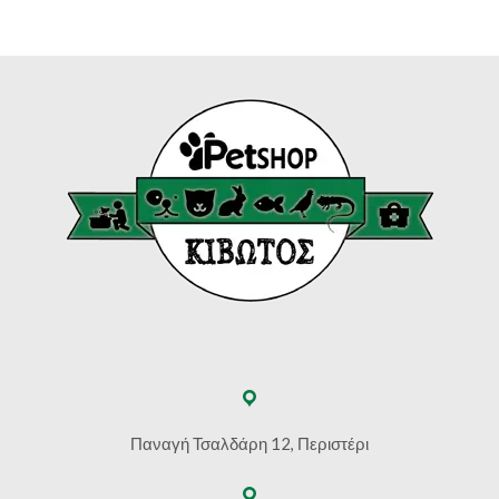
Παναγή Τσαλδάρη 12, Περιστέρι