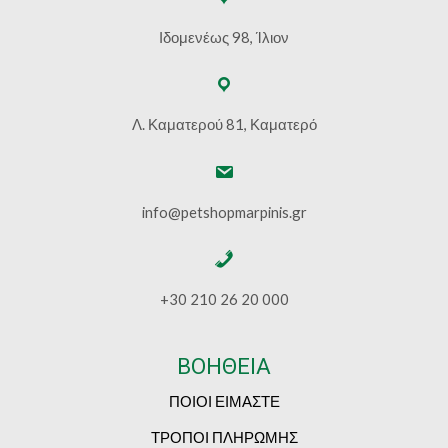
Ιδομενέως 98, Ίλιον
Λ. Καματερού 81, Καματερό
info@petshopmarpinis.gr
+30 210 26 20 000
ΒΟΗΘΕΙΑ
ΠΟΙΟΙ ΕΙΜΑΣΤΕ
ΤΡΟΠΟΙ ΠΛΗΡΩΜΗΣ