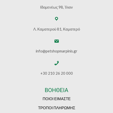
Ιδομενέως 98, Ίλιον
Λ. Καματερού 81, Καματερό
info@petshopmarpinis.gr
+30 210 26 20 000
ΒΟΗΘΕΙΑ
ΠΟΙΟΙ ΕΙΜΑΣΤΕ
ΤΡΟΠΟΙ ΠΛΗΡΩΜΗΣ