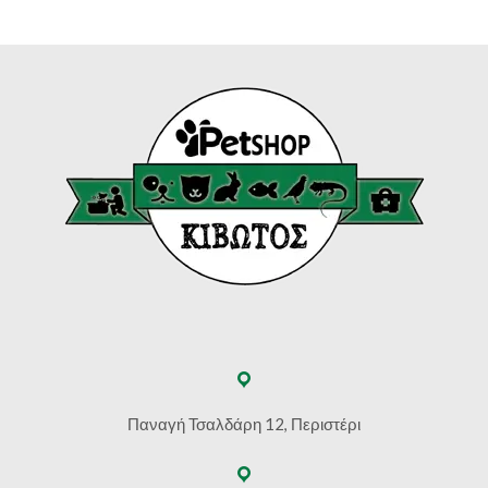
Παναγή Τσαλδάρη 12, Περιστέρι