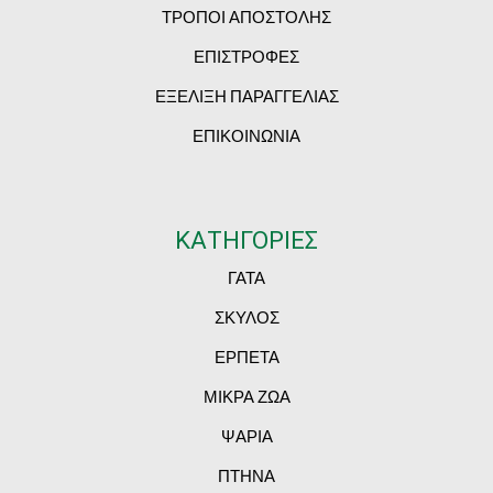
ΤΡΟΠΟΙ ΑΠΟΣΤΟΛΗΣ
ΕΠΙΣΤΡΟΦΕΣ
ΕΞΕΛΙΞΗ ΠΑΡΑΓΓΕΛΙΑΣ
ΕΠΙΚΟΙΝΩΝΙΑ
ΚΑΤΗΓΟΡΙΕΣ
ΓΑΤΑ
ΣΚΥΛΟΣ
ΕΡΠΕΤΑ
ΜΙΚΡΑ ΖΩΑ
ΨΑΡΙΑ
ΠΤΗΝΑ