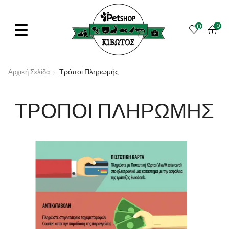
0
0
Τρόποι Πληρωμής
Αρχική Σελίδα
ΤΡΟΠΟΙ ΠΛΗΡΩΜΗΣ