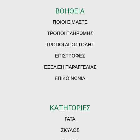
ΒΟΗΘΕΙΑ
ΠΟΙΟΙ ΕΙΜΑΣΤΕ
ΤΡΟΠΟΙ ΠΛΗΡΩΜΗΣ
ΤΡΟΠΟΙ ΑΠΟΣΤΟΛΗΣ
ΕΠΙΣΤΡΟΦΕΣ
ΕΞΕΛΙΞΗ ΠΑΡΑΓΓΕΛΙΑΣ
ΕΠΙΚΟΙΝΩΝΙΑ
ΚΑΤΗΓΟΡΙΕΣ
ΓΑΤΑ
ΣΚΥΛΟΣ