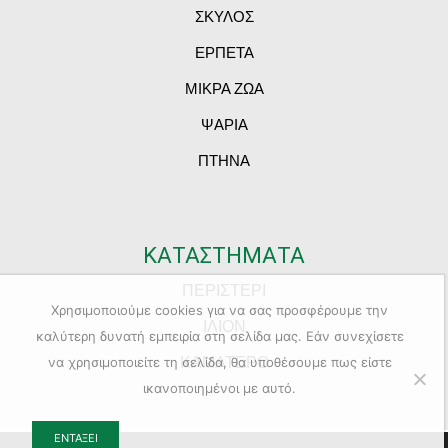
ΣΚΥΛΟΣ
ΕΡΠΕΤΑ
ΜΙΚΡΑ ΖΩΑ
ΨΑΡΙΑ
ΠΤΗΝΑ
ΚΑΤΑΣΤΗΜΑΤΑ
ΠΕΡΙΣΤΕΡΙ
Χρησιμοποιούμε cookies για να σας προσφέρουμε την
ΙΛΙΟΝ
καλύτερη δυνατή εμπειρία στη σελίδα μας. Εάν συνεχίσετε
ΚΑΜΑΤΕΡΟ
να χρησιμοποιείτε τη σελίδα, θα υποθέσουμε πως είστε
ικανοποιημένοι με αυτό.
ΕΝΤΆΞΕΙ