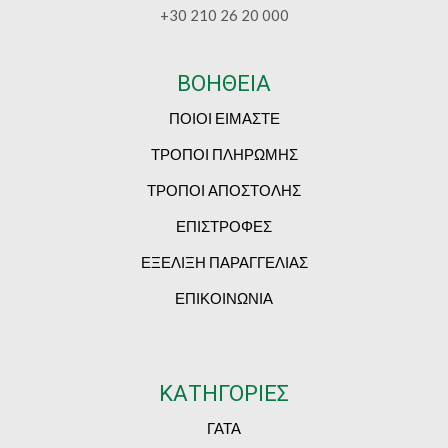
+30 210 26 20 000
ΒΟΗΘΕΙΑ
ΠΟΙΟΙ ΕΙΜΑΣΤΕ
ΤΡΟΠΟΙ ΠΛΗΡΩΜΗΣ
ΤΡΟΠΟΙ ΑΠΟΣΤΟΛΗΣ
ΕΠΙΣΤΡΟΦΕΣ
ΕΞΕΛΙΞΗ ΠΑΡΑΓΓΕΛΙΑΣ
ΕΠΙΚΟΙΝΩΝΙΑ
ΚΑΤΗΓΟΡΙΕΣ
ΓΑΤΑ