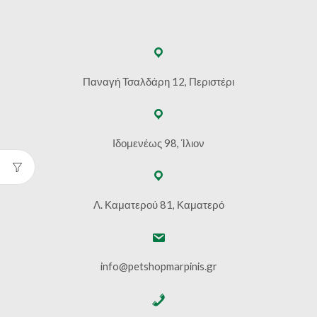
Παναγή Τσαλδάρη 12, Περιστέρι
Ιδομενέως 98, Ίλιον
Λ. Καματερού 81, Καματερό
info@petshopmarpinis.gr