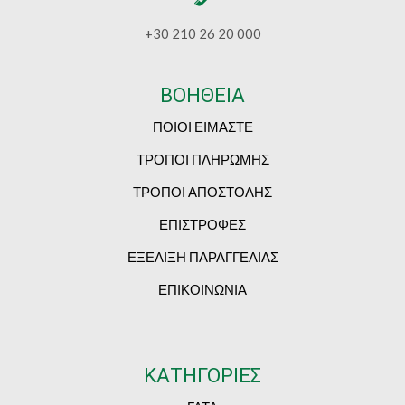
+30 210 26 20 000
ΒΟΗΘΕΙΑ
ΠΟΙΟΙ ΕΙΜΑΣΤΕ
ΤΡΟΠΟΙ ΠΛΗΡΩΜΗΣ
ΤΡΟΠΟΙ ΑΠΟΣΤΟΛΗΣ
ΕΠΙΣΤΡΟΦΕΣ
ΕΞΕΛΙΞΗ ΠΑΡΑΓΓΕΛΙΑΣ
ΕΠΙΚΟΙΝΩΝΙΑ
ΚΑΤΗΓΟΡΙΕΣ