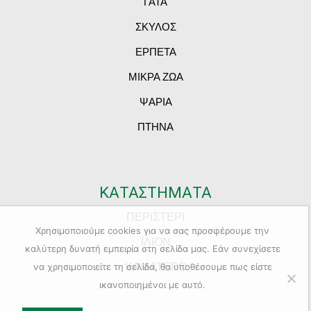
ΓΑΤΑ
ΣΚΥΛΟΣ
ΕΡΠΕΤΑ
ΜΙΚΡΑ ΖΩΑ
ΨΑΡΙΑ
ΠΤΗΝΑ
ΚΑΤΑΣΤΗΜΑΤΑ
ΠΕΡΙΣΤΕΡΙ
Χρησιμοποιούμε cookies για να σας προσφέρουμε την
ΙΛΙΟΝ
καλύτερη δυνατή εμπειρία στη σελίδα μας. Εάν συνεχίσετε
ΚΑΜΑΤΕΡΟ
να χρησιμοποιείτε τη σελίδα, θα υποθέσουμε πως είστε
ικανοποιημένοι με αυτό.