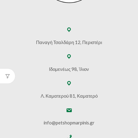
Παναγή Τσαλδάρη 12, Περιστέρι
Ιδομενέως 98, Ίλιον
Λ. Καματερού 81, Καματερό
info@petshopmarpinis.gr