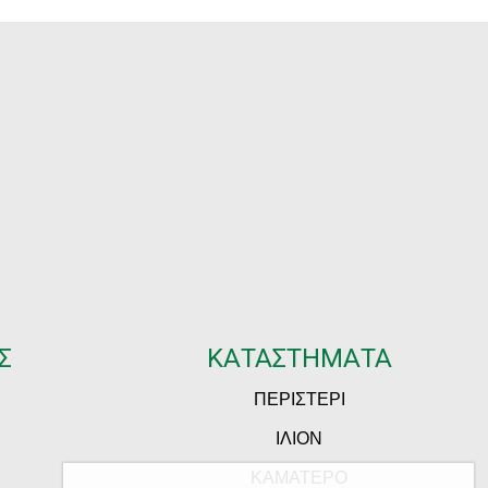
Σ
ΚΑΤΑΣΤΗΜΑΤΑ
ΠΕΡΙΣΤΕΡΙ
ΙΛΙΟΝ
ΚΑΜΑΤΕΡΟ