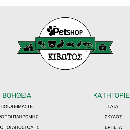
ΒΟΗΘΕΙΑ
ΚΑΤΗΓΟΡΙΕ
ΠΟΙΟΙ ΕΙΜΑΣΤΕ
ΓΑΤΑ
ΡΟΠΟΙ ΠΛΗΡΩΜΗΣ
ΣΚΥΛΟΣ
ΟΠΟΙ ΑΠΟΣΤΟΛΗΣ
ΕΡΠΕΤΑ