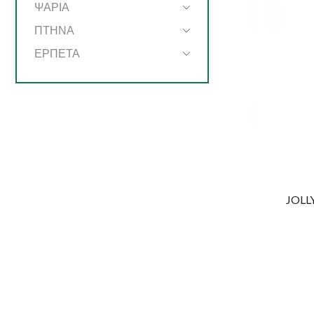
ΨΑΡΙΑ
ΠΤΗΝΑ
ΕΡΠΕΤΑ
JOLL