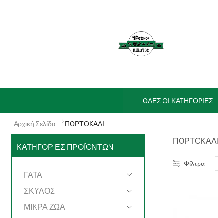
ΟΛΕΣ ΟΙ ΚΑΤΗΓΟΡΙΕΣ
Αρχική Σελίδα
ΠΟΡΤΟΚΑΛΙ
ΠΟΡΤΟΚΑΛ
ΚΑΤΗΓΟΡΊΕΣ ΠΡΟΪΌΝΤΩΝ
Φίλτρα
ΓΑΤΑ
ΣΚΥΛΟΣ
ΜΙΚΡΑ ΖΩΑ