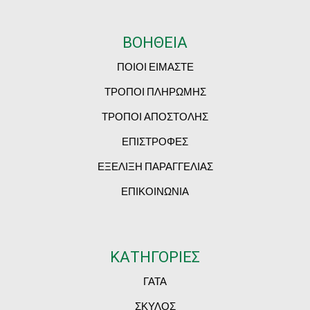
ΒΟΗΘΕΙΑ
ΠΟΙΟΙ ΕΙΜΑΣΤΕ
ΤΡΟΠΟΙ ΠΛΗΡΩΜΗΣ
ΤΡΟΠΟΙ ΑΠΟΣΤΟΛΗΣ
ΕΠΙΣΤΡΟΦΕΣ
ΕΞΕΛΙΞΗ ΠΑΡΑΓΓΕΛΙΑΣ
ΕΠΙΚΟΙΝΩΝΙΑ
ΚΑΤΗΓΟΡΙΕΣ
ΓΑΤΑ
ΣΚΥΛΟΣ