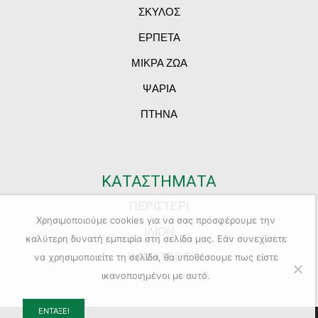
ΣΚΥΛΟΣ
ΕΡΠΕΤΑ
ΜΙΚΡΑ ΖΩΑ
ΨΑΡΙΑ
ΠΤΗΝΑ
ΚΑΤΑΣΤΗΜΑΤΑ
ΠΕΡΙΣΤΕΡΙ
Χρησιμοποιούμε cookies για να σας προσφέρουμε την
ΙΛΙΟΝ
καλύτερη δυνατή εμπειρία στη σελίδα μας. Εάν συνεχίσετε
ΚΑΜΑΤΕΡΟ
να χρησιμοποιείτε τη σελίδα, θα υποθέσουμε πως είστε
ικανοποιημένοι με αυτό.
ΕΝΤΆΞΕΙ