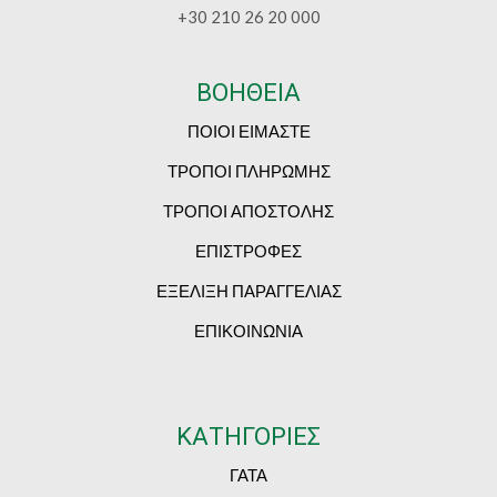
+30 210 26 20 000
ΒΟΗΘΕΙΑ
ΠΟΙΟΙ ΕΙΜΑΣΤΕ
ΤΡΟΠΟΙ ΠΛΗΡΩΜΗΣ
ΤΡΟΠΟΙ ΑΠΟΣΤΟΛΗΣ
ΕΠΙΣΤΡΟΦΕΣ
ΕΞΕΛΙΞΗ ΠΑΡΑΓΓΕΛΙΑΣ
ΕΠΙΚΟΙΝΩΝΙΑ
ΚΑΤΗΓΟΡΙΕΣ
ΓΑΤΑ