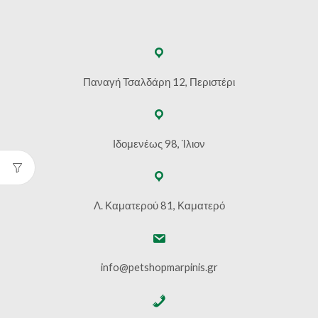
Παναγή Τσαλδάρη 12, Περιστέρι
Ιδομενέως 98, Ίλιον
Λ. Καματερού 81, Καματερό
info@petshopmarpinis.gr