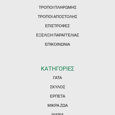
ΤΡΟΠΟΙ ΠΛΗΡΩΜΗΣ
ΤΡΟΠΟΙ ΑΠΟΣΤΟΛΗΣ
ΕΠΙΣΤΡΟΦΕΣ
ΕΞΕΛΙΞΗ ΠΑΡΑΓΓΕΛΙΑΣ
ΕΠΙΚΟΙΝΩΝΙΑ
ΚΑΤΗΓΟΡΙΕΣ
ΓΑΤΑ
ΣΚΥΛΟΣ
ΕΡΠΕΤΑ
ΜΙΚΡΑ ΖΩΑ
ΨΑΡΙΑ