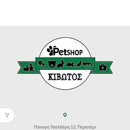
€17.30
Παναγή Τσαλδάρη 12, Περιστέρι