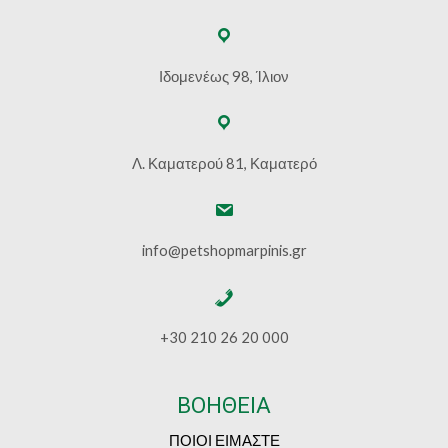
Ιδομενέως 98, Ίλιον
Λ. Καματερού 81, Καματερό
info@petshopmarpinis.gr
+30 210 26 20 000
ΒΟΗΘΕΙΑ
ΠΟΙΟΙ ΕΙΜΑΣΤΕ