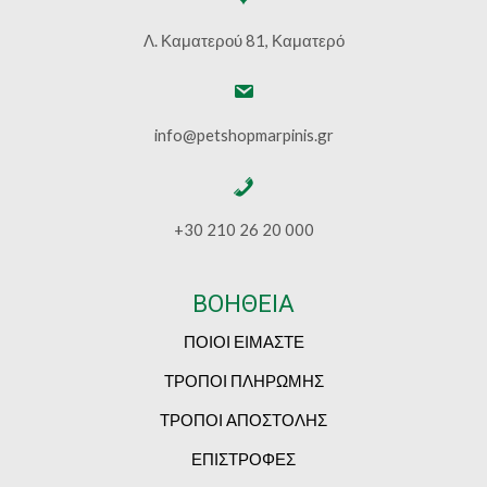
Λ. Καματερού 81, Καματερό
info@petshopmarpinis.gr
+30 210 26 20 000
ΒΟΗΘΕΙΑ
ΠΟΙΟΙ ΕΙΜΑΣΤΕ
ΤΡΟΠΟΙ ΠΛΗΡΩΜΗΣ
ΤΡΟΠΟΙ ΑΠΟΣΤΟΛΗΣ
ΕΠΙΣΤΡΟΦΕΣ