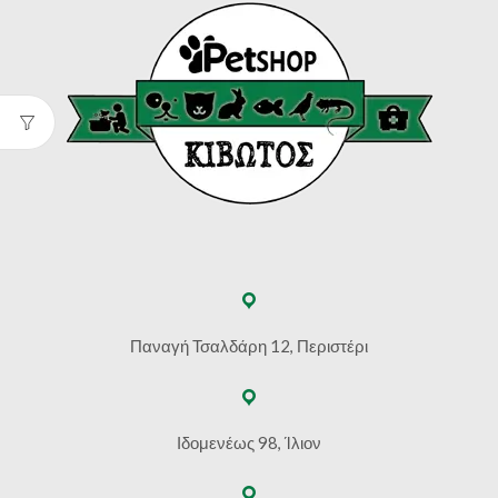
Παναγή Τσαλδάρη 12, Περιστέρι
Ιδομενέως 98, Ίλιον