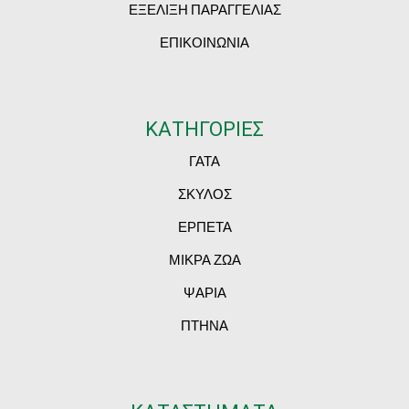
ΕΞΕΛΙΞΗ ΠΑΡΑΓΓΕΛΙΑΣ
ΕΠΙΚΟΙΝΩΝΙΑ
ΚΑΤΗΓΟΡΙΕΣ
ΓΑΤΑ
ΣΚΥΛΟΣ
ΕΡΠΕΤΑ
ΜΙΚΡΑ ΖΩΑ
ΨΑΡΙΑ
ΠΤΗΝΑ