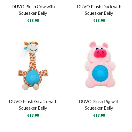
DUVO Plush Cow with
DUVO Plush Duck with
Squeaker Belly
Squeaker Belly
€
13.90
€
13.90
DUVO Plush Giraffe with
DUVO Plush Pig with
Squeaker Belly
Squeaker Belly
€
13.90
€
13.90