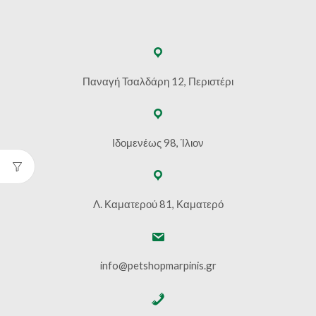
Παναγή Τσαλδάρη 12, Περιστέρι
Ιδομενέως 98, Ίλιον
Λ. Καματερού 81, Καματερό
info@petshopmarpinis.gr