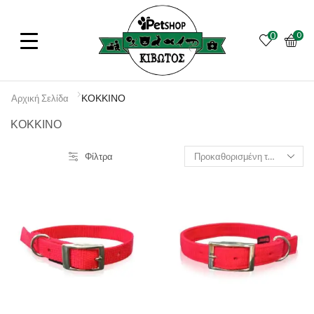
0
0
ΚΟΚΚΙΝΟ
Αρχική Σελίδα
ΚΟΚΚΙΝΟ
Φίλτρα