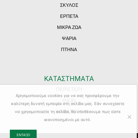
ΣΚΥΛΟΣ
ΕΡΠΕΤΑ
ΜΙΚΡΑ ΖΩΑ
ΨΑΡΙΑ
ΠΤΗΝΑ
ΚΑΤΑΣΤΗΜΑΤΑ
ΠΕΡΙΣΤΕΡΙ
Χρησιμοποιούμε cookies για να σας προσφέρουμε την
ΙΛΙΟΝ
καλύτερη δυνατή εμπειρία στη σελίδα μας. Εάν συνεχίσετε
ΚΑΜΑΤΕΡΟ
να χρησιμοποιείτε τη σελίδα, θα υποθέσουμε πως είστε
ικανοποιημένοι με αυτό.
ΕΝΤΆΞΕΙ