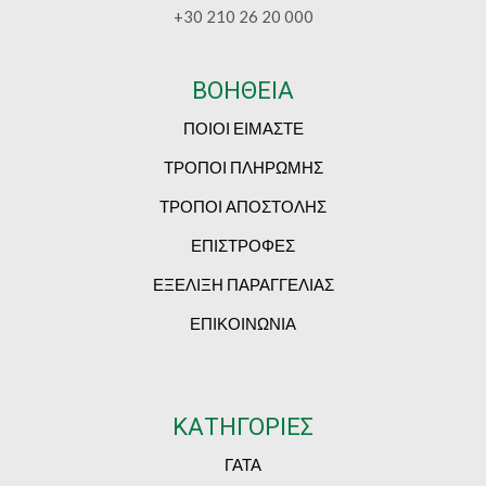
+30 210 26 20 000
ΒΟΗΘΕΙΑ
ΠΟΙΟΙ ΕΙΜΑΣΤΕ
ΤΡΟΠΟΙ ΠΛΗΡΩΜΗΣ
ΤΡΟΠΟΙ ΑΠΟΣΤΟΛΗΣ
ΕΠΙΣΤΡΟΦΕΣ
ΕΞΕΛΙΞΗ ΠΑΡΑΓΓΕΛΙΑΣ
ΕΠΙΚΟΙΝΩΝΙΑ
ΚΑΤΗΓΟΡΙΕΣ
ΓΑΤΑ