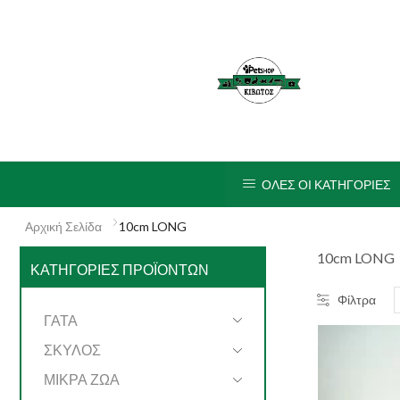
ΟΛΕΣ ΟΙ ΚΑΤΗΓΟΡΙΕΣ
Αρχική Σελίδα
10cm LONG
10cm LONG
ΚΑΤΗΓΟΡΊΕΣ ΠΡΟΪΌΝΤΩΝ
Φίλτρα
ΓΑΤΑ
ΣΚΥΛΟΣ
ΜΙΚΡΑ ΖΩΑ