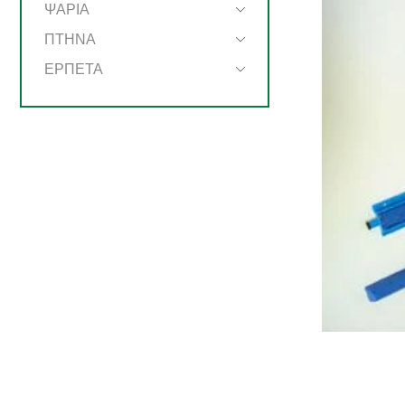
ΨΑΡΙΑ
ΠΤΗΝΑ
ΕΡΠΕΤΑ