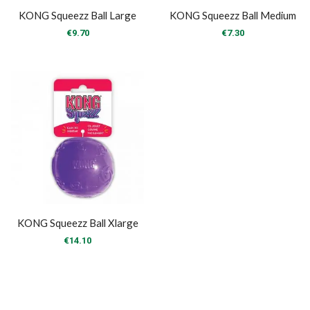
KONG Squeezz Ball Large
KONG Squeezz Ball Medium
€
9.70
€
7.30
KONG Squeezz Ball Xlarge
€
14.10