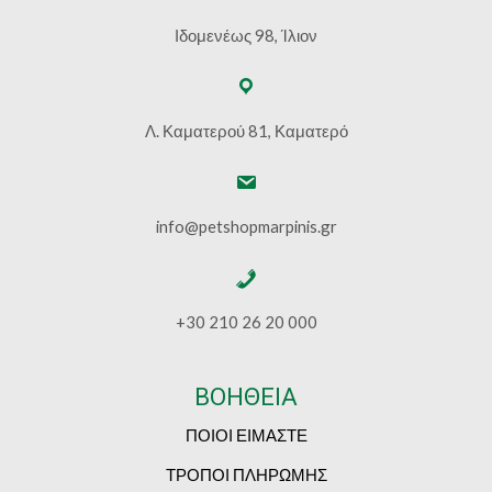
Ιδομενέως 98, Ίλιον
Λ. Καματερού 81, Καματερό
info@petshopmarpinis.gr
+30 210 26 20 000
ΒΟΗΘΕΙΑ
ΠΟΙΟΙ ΕΙΜΑΣΤΕ
ΤΡΟΠΟΙ ΠΛΗΡΩΜΗΣ