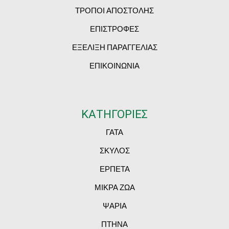
ΤΡΟΠΟΙ ΑΠΟΣΤΟΛΗΣ
ΕΠΙΣΤΡΟΦΕΣ
ΕΞΕΛΙΞΗ ΠΑΡΑΓΓΕΛΙΑΣ
ΕΠΙΚΟΙΝΩΝΙΑ
ΚΑΤΗΓΟΡΙΕΣ
ΓΑΤΑ
ΣΚΥΛΟΣ
ΕΡΠΕΤΑ
ΜΙΚΡΑ ΖΩΑ
ΨΑΡΙΑ
ΠΤΗΝΑ