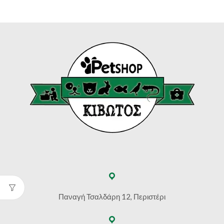
Παναγή Τσαλδάρη 12, Περιστέρι