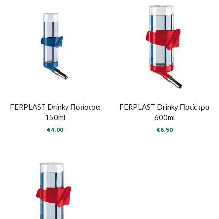
FERPLAST Drinky Ποτίστρα
FERPLAST Drinky Ποτίστρα
150ml
600ml
€
4.00
€
6.50