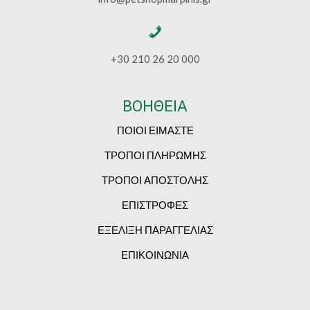
+30 210 26 20 000
ΒΟΗΘΕΙΑ
ΠΟΙΟΙ ΕΙΜΑΣΤΕ
ΤΡΟΠΟΙ ΠΛΗΡΩΜΗΣ
ΤΡΟΠΟΙ ΑΠΟΣΤΟΛΗΣ
ΕΠΙΣΤΡΟΦΕΣ
ΕΞΕΛΙΞΗ ΠΑΡΑΓΓΕΛΙΑΣ
ΕΠΙΚΟΙΝΩΝΙΑ