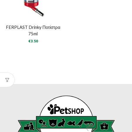
FERPLAST Drinky Ποτίστρα
75ml
€
3.50