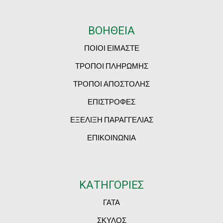
ΒΟΗΘΕΙΑ
ΠΟΙΟΙ ΕΙΜΑΣΤΕ
ΤΡΟΠΟΙ ΠΛΗΡΩΜΗΣ
ΤΡΟΠΟΙ ΑΠΟΣΤΟΛΗΣ
ΕΠΙΣΤΡΟΦΕΣ
ΕΞΕΛΙΞΗ ΠΑΡΑΓΓΕΛΙΑΣ
ΕΠΙΚΟΙΝΩΝΙΑ
ΚΑΤΗΓΟΡΙΕΣ
ΓΑΤΑ
ΣΚΥΛΟΣ