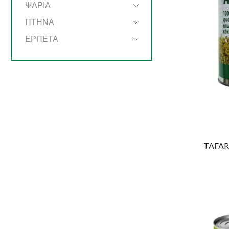
ΨΑΡΙΑ
ΠΤΗΝΑ
ΕΡΠΕΤΑ
TAFARM