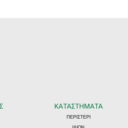
Σ
ΚΑΤΑΣΤΗΜΑΤΑ
ΠΕΡΙΣΤΕΡΙ
ΙΛΙΟΝ