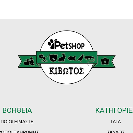
ΒΟΗΘΕΙΑ
ΚΑΤΗΓΟΡΙΕ
ΠΟΙΟΙ ΕΙΜΑΣΤΕ
ΓΑΤΑ
ΡΟΠΟΙ ΠΛΗΡΩΜΗΣ
ΣΚΥΛΟΣ