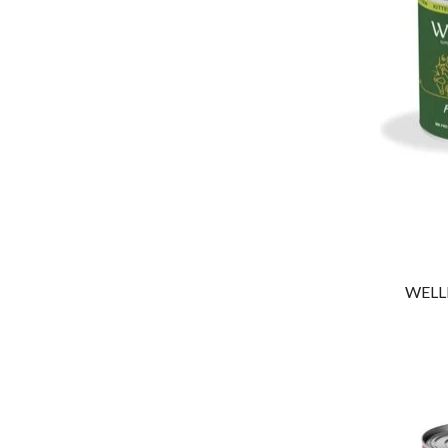
WELLF