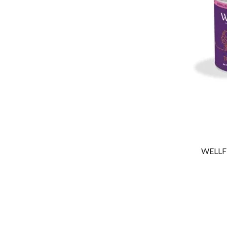
WELLF