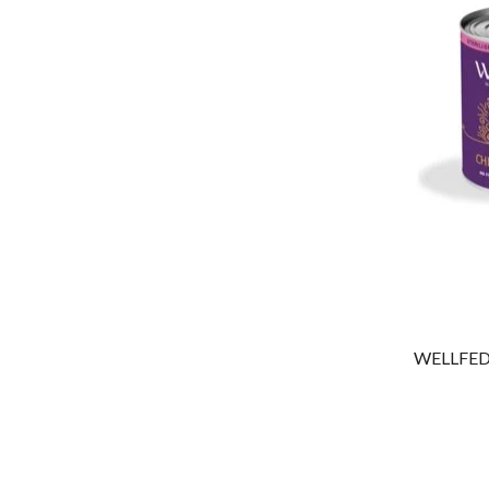
WELLFED