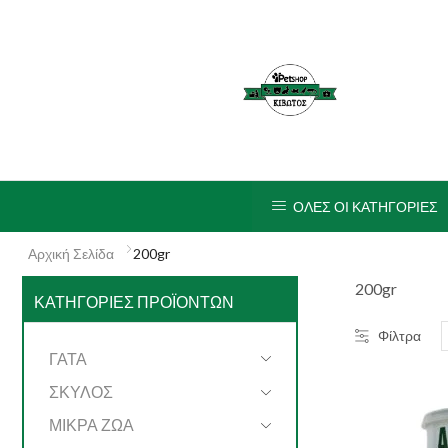
ΟΛΕΣ ΟΙ ΚΑΤΗΓΟΡΙΕΣ
Αρχική Σελίδα
200gr
200gr
ΚΑΤΗΓΟΡΊΕΣ ΠΡΟΪΌΝΤΩΝ
Φίλτρα
ΓΑΤΑ
ΣΚΥΛΟΣ
ΜΙΚΡΑ ΖΩΑ