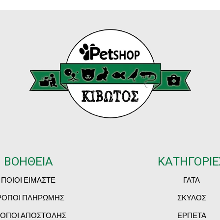
ΒΟΗΘΕΙΑ
ΚΑΤΗΓΟΡΙΕ
ΠΟΙΟΙ ΕΙΜΑΣΤΕ
ΓΑΤΑ
ΡΟΠΟΙ ΠΛΗΡΩΜΗΣ
ΣΚΥΛΟΣ
ΟΠΟΙ ΑΠΟΣΤΟΛΗΣ
ΕΡΠΕΤΑ