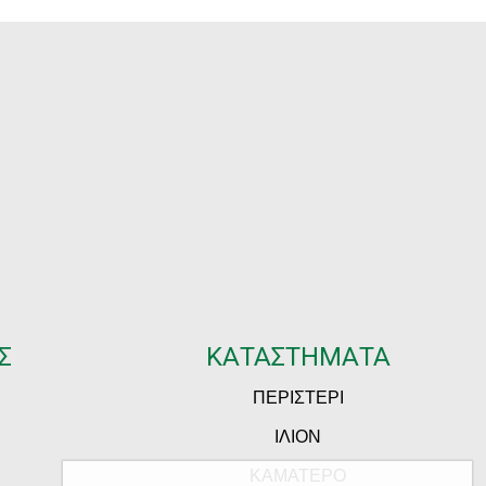
Σ
ΚΑΤΑΣΤΗΜΑΤΑ
ΠΕΡΙΣΤΕΡΙ
ΙΛΙΟΝ
ΚΑΜΑΤΕΡΟ