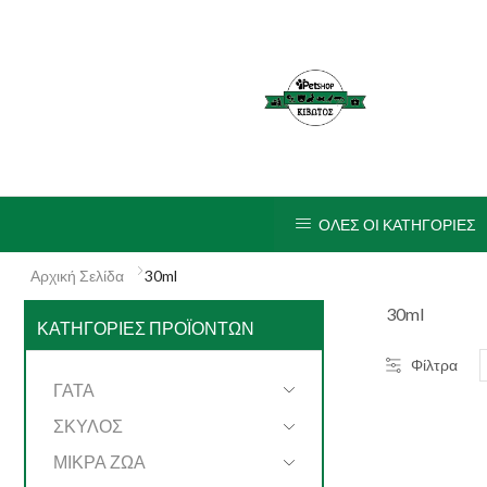
ΟΛΕΣ ΟΙ ΚΑΤΗΓΟΡΙΕΣ
Αρχική Σελίδα
30ml
30ml
ΚΑΤΗΓΟΡΊΕΣ ΠΡΟΪΌΝΤΩΝ
Φίλτρα
ΓΑΤΑ
ΣΚΥΛΟΣ
ΜΙΚΡΑ ΖΩΑ