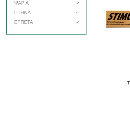
ΨΑΡΙΑ
ΠΤΗΝΑ
ΕΡΠΕΤΑ
T