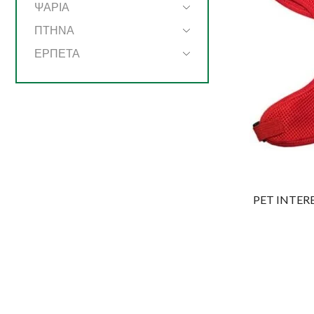
ΨΑΡΙΑ
ΠΤΗΝΑ
ΕΡΠΕΤΑ
PET INTERES