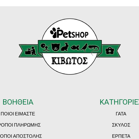
ΒΟΗΘΕΙΑ
ΚΑΤΗΓΟΡΙΕ
ΠΟΙΟΙ ΕΙΜΑΣΤΕ
ΓΑΤΑ
ΡΟΠΟΙ ΠΛΗΡΩΜΗΣ
ΣΚΥΛΟΣ
ΟΠΟΙ ΑΠΟΣΤΟΛΗΣ
ΕΡΠΕΤΑ