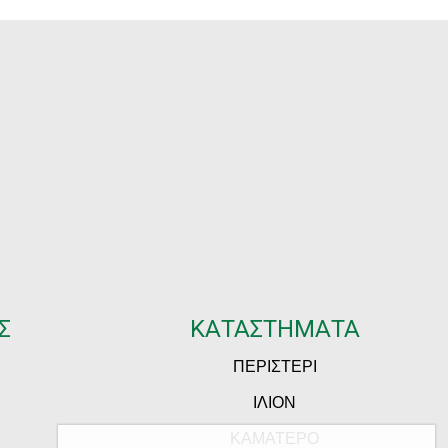
Σ
ΚΑΤΑΣΤΗΜΑΤΑ
ΠΕΡΙΣΤΕΡΙ
ΙΛΙΟΝ
ΚΑΜΑΤΕΡΟ