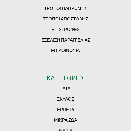
ΤΡΟΠΟΙ ΠΛΗΡΩΜΗΣ
ΤΡΟΠΟΙ ΑΠΟΣΤΟΛΗΣ
ΕΠΙΣΤΡΟΦΕΣ
ΕΞΕΛΙΞΗ ΠΑΡΑΓΓΕΛΙΑΣ
ΕΠΙΚΟΙΝΩΝΙΑ
ΚΑΤΗΓΟΡΙΕΣ
ΓΑΤΑ
ΣΚΥΛΟΣ
ΕΡΠΕΤΑ
ΜΙΚΡΑ ΖΩΑ
ΨΑΡΙΑ