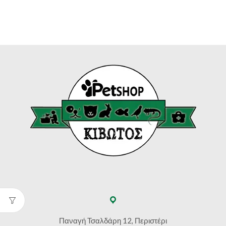
€81.50
Παναγή Τσαλδάρη 12, Περιστέρι