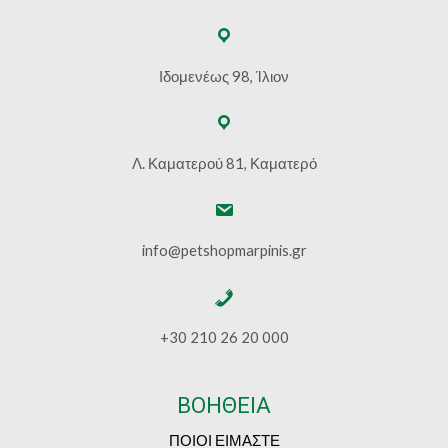
Ιδομενέως 98, Ίλιον
Λ. Καματερού 81, Καματερό
info@petshopmarpinis.gr
+30 210 26 20 000
ΒΟΗΘΕΙΑ
ΠΟΙΟΙ ΕΙΜΑΣΤΕ