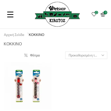
0
0
ΚΟΚΚΙΝΟ
Αρχική Σελίδα
ΚΟΚΚΙΝΟ
Φίλτρα