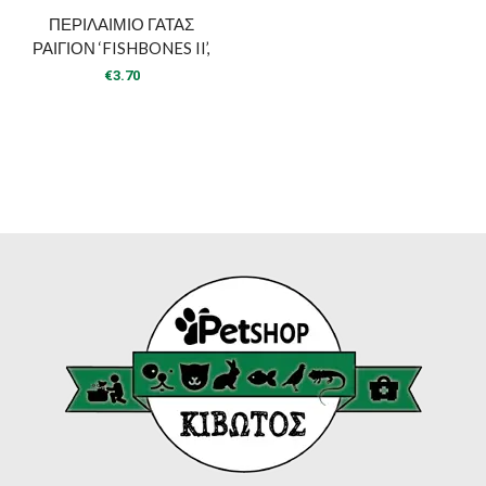
ΠΕΡΙΛΑΙΜΙΟ ΓΑΤΑΣ
ΡΑΙΓΙΟΝ ‘FISHBONES II’,
€
3.70