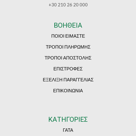
+30 210 26 20 000
ΒΟΗΘΕΙΑ
ΠΟΙΟΙ ΕΙΜΑΣΤΕ
ΤΡΟΠΟΙ ΠΛΗΡΩΜΗΣ
ΤΡΟΠΟΙ ΑΠΟΣΤΟΛΗΣ
ΕΠΙΣΤΡΟΦΕΣ
ΕΞΕΛΙΞΗ ΠΑΡΑΓΓΕΛΙΑΣ
ΕΠΙΚΟΙΝΩΝΙΑ
ΚΑΤΗΓΟΡΙΕΣ
ΓΑΤΑ