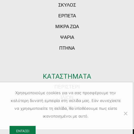
ΣΚΥΛΟΣ
ΕΡΠΕΤΑ
ΜΙΚΡΑ ΖΩΑ
ΨΑΡΙΑ
ΠΤΗΝΑ
ΚΑΤΑΣΤΗΜΑΤΑ
ΠΕΡΙΣΤΕΡΙ
Χρησιμοποιούμε cookies για να σας προσφέρουμε την
ΙΛΙΟΝ
καλύτερη δυνατή εμπειρία στη σελίδα μας. Εάν συνεχίσετε
ΚΑΜΑΤΕΡΟ
να χρησιμοποιείτε τη σελίδα, θα υποθέσουμε πως είστε
ικανοποιημένοι με αυτό.
ΕΝΤΆΞΕΙ