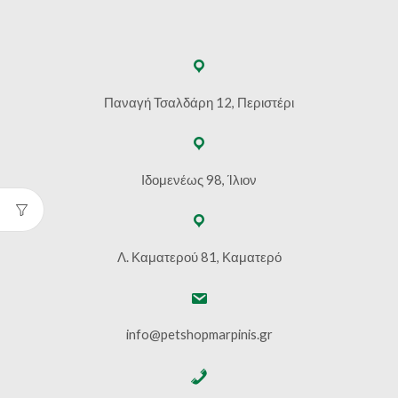
Παναγή Τσαλδάρη 12, Περιστέρι
Ιδομενέως 98, Ίλιον
Λ. Καματερού 81, Καματερό
info@petshopmarpinis.gr