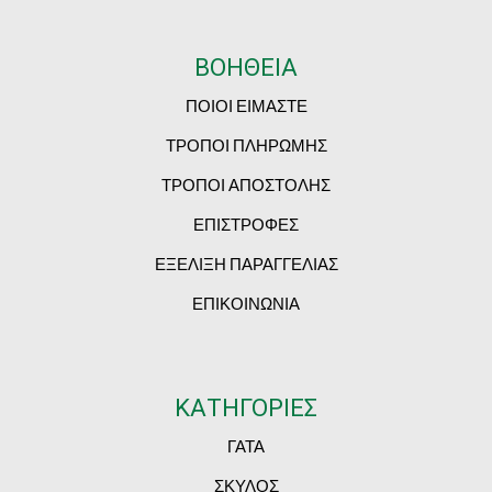
ΒΟΗΘΕΙΑ
ΠΟΙΟΙ ΕΙΜΑΣΤΕ
ΤΡΟΠΟΙ ΠΛΗΡΩΜΗΣ
ΤΡΟΠΟΙ ΑΠΟΣΤΟΛΗΣ
ΕΠΙΣΤΡΟΦΕΣ
ΕΞΕΛΙΞΗ ΠΑΡΑΓΓΕΛΙΑΣ
ΕΠΙΚΟΙΝΩΝΙΑ
ΚΑΤΗΓΟΡΙΕΣ
ΓΑΤΑ
ΣΚΥΛΟΣ