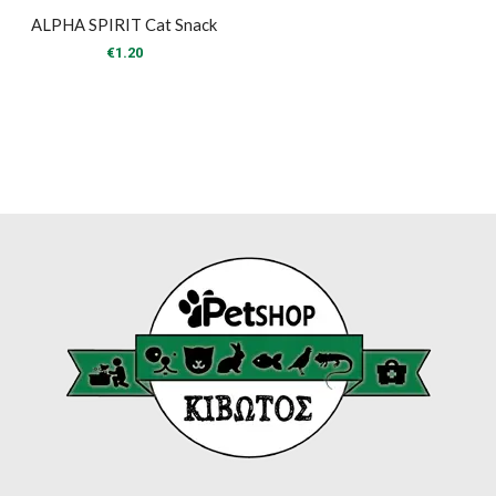
ALPHA SPIRIT Cat Snack
€
1.20