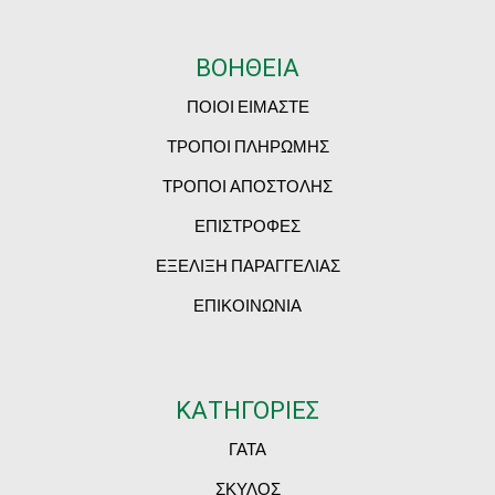
ΒΟΗΘΕΙΑ
ΠΟΙΟΙ ΕΙΜΑΣΤΕ
ΤΡΟΠΟΙ ΠΛΗΡΩΜΗΣ
ΤΡΟΠΟΙ ΑΠΟΣΤΟΛΗΣ
ΕΠΙΣΤΡΟΦΕΣ
ΕΞΕΛΙΞΗ ΠΑΡΑΓΓΕΛΙΑΣ
ΕΠΙΚΟΙΝΩΝΙΑ
ΚΑΤΗΓΟΡΙΕΣ
ΓΑΤΑ
ΣΚΥΛΟΣ