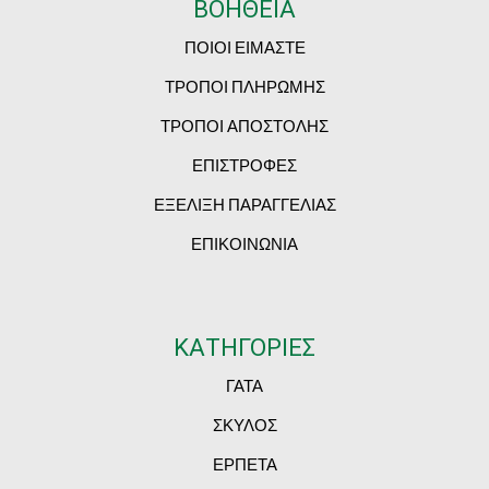
ΒΟΗΘΕΙΑ
ΠΟΙΟΙ ΕΙΜΑΣΤΕ
ΤΡΟΠΟΙ ΠΛΗΡΩΜΗΣ
ΤΡΟΠΟΙ ΑΠΟΣΤΟΛΗΣ
ΕΠΙΣΤΡΟΦΕΣ
ΕΞΕΛΙΞΗ ΠΑΡΑΓΓΕΛΙΑΣ
ΕΠΙΚΟΙΝΩΝΙΑ
ΚΑΤΗΓΟΡΙΕΣ
ΓΑΤΑ
ΣΚΥΛΟΣ
ΕΡΠΕΤΑ