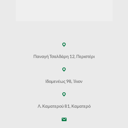
Παναγή Τσαλδάρη 12, Περιστέρι
Ιδομενέως 98, Ίλιον
Λ. Καματερού 81, Καματερό