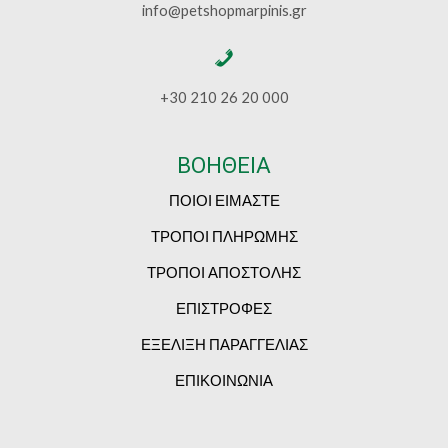
info@petshopmarpinis.gr
+30 210 26 20 000
ΒΟΗΘΕΙΑ
ΠΟΙΟΙ ΕΙΜΑΣΤΕ
ΤΡΟΠΟΙ ΠΛΗΡΩΜΗΣ
ΤΡΟΠΟΙ ΑΠΟΣΤΟΛΗΣ
ΕΠΙΣΤΡΟΦΕΣ
ΕΞΕΛΙΞΗ ΠΑΡΑΓΓΕΛΙΑΣ
ΕΠΙΚΟΙΝΩΝΙΑ