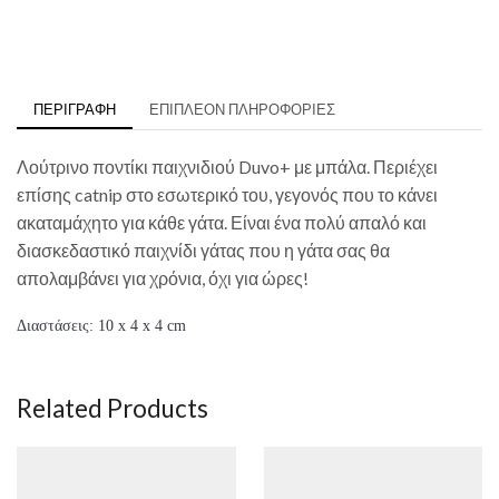
ΠΕΡΙΓΡΑΦΉ
ΕΠΙΠΛΈΟΝ ΠΛΗΡΟΦΟΡΊΕΣ
Λούτρινο ποντίκι παιχνιδιού Duvo+ με μπάλα. Περιέχει
επίσης catnip στο εσωτερικό του, γεγονός που το κάνει
ακαταμάχητο για κάθε γάτα. Είναι ένα πολύ απαλό και
διασκεδαστικό παιχνίδι γάτας που η γάτα σας θα
απολαμβάνει για χρόνια, όχι για ώρες!
Διαστάσεις: 10 x 4 x 4 cm
Related Products