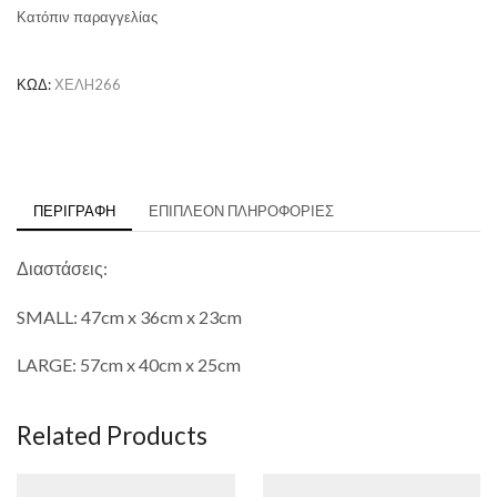
Κατόπιν παραγγελίας
ΚΩΔ:
ΧΕΛH266
ΠΕΡΙΓΡΑΦΉ
ΕΠΙΠΛΈΟΝ ΠΛΗΡΟΦΟΡΊΕΣ
Διαστάσεις:
SMALL: 47cm x 36cm x 23cm
LARGE: 57cm x 40cm x 25cm
Related Products