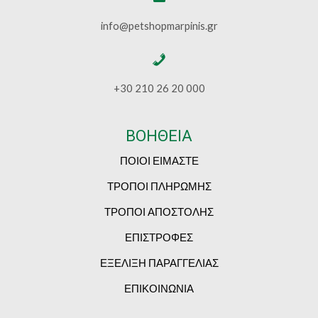
info@petshopmarpinis.gr
+30 210 26 20 000
ΒΟΗΘΕΙΑ
ΠΟΙΟΙ ΕΙΜΑΣΤΕ
ΤΡΟΠΟΙ ΠΛΗΡΩΜΗΣ
ΤΡΟΠΟΙ ΑΠΟΣΤΟΛΗΣ
ΕΠΙΣΤΡΟΦΕΣ
ΕΞΕΛΙΞΗ ΠΑΡΑΓΓΕΛΙΑΣ
ΕΠΙΚΟΙΝΩΝΙΑ