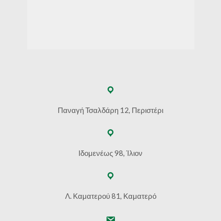
Παναγή Τσαλδάρη 12, Περιστέρι
Ιδομενέως 98, Ίλιον
Λ. Καματερού 81, Καματερό