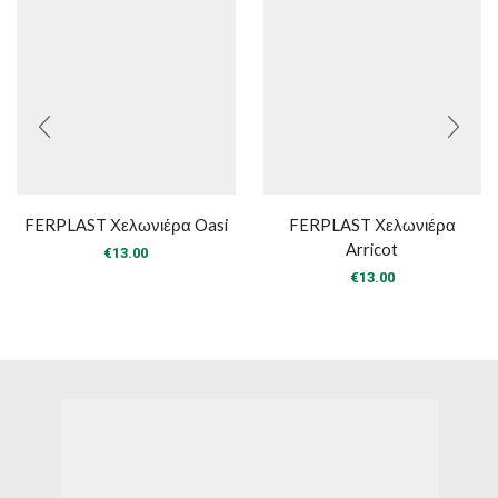
FERPLAST Χελωνιέρα Oasi
FERPLAST Χελωνιέρα
Arricot
€
13.00
€
13.00