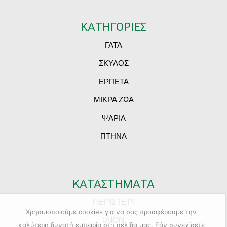
ΚΑΤΗΓΟΡΙΕΣ
ΓΑΤΑ
ΣΚΥΛΟΣ
ΕΡΠΕΤΑ
ΜΙΚΡΑ ΖΩΑ
ΨΑΡΙΑ
ΠΤΗΝΑ
ΚΑΤΑΣΤΗΜΑΤΑ
ΠΕΡΙΣΤΕΡΙ
Χρησιμοποιούμε cookies για να σας προσφέρουμε την
ΙΛΙΟΝ
καλύτερη δυνατή εμπειρία στη σελίδα μας. Εάν συνεχίσετε