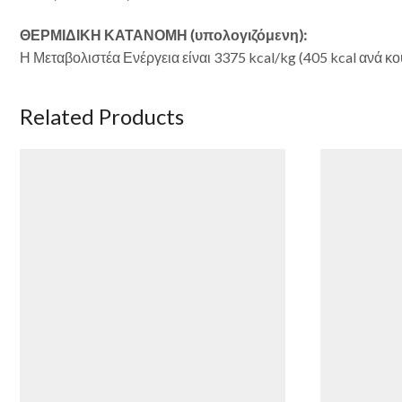
ΘΕΡΜΙΔΙΚΗ ΚΑΤΑΝΟΜΗ (υπολογιζόμενη):
Η Μεταβολιστέα Ενέργεια είναι 3375 kcal/kg (405 kcal ανά κ
Related Products