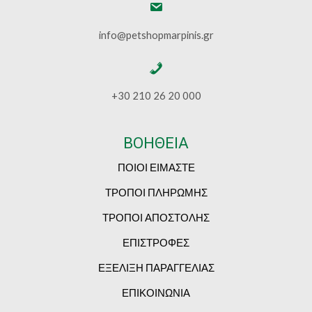
info@petshopmarpinis.gr
+30 210 26 20 000
ΒΟΗΘΕΙΑ
ΠΟΙΟΙ ΕΙΜΑΣΤΕ
ΤΡΟΠΟΙ ΠΛΗΡΩΜΗΣ
ΤΡΟΠΟΙ ΑΠΟΣΤΟΛΗΣ
ΕΠΙΣΤΡΟΦΕΣ
ΕΞΕΛΙΞΗ ΠΑΡΑΓΓΕΛΙΑΣ
ΕΠΙΚΟΙΝΩΝΙΑ