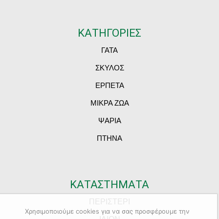
ΚΑΤΗΓΟΡΙΕΣ
ΓΑΤΑ
ΣΚΥΛΟΣ
ΕΡΠΕΤΑ
ΜΙΚΡΑ ΖΩΑ
ΨΑΡΙΑ
ΠΤΗΝΑ
ΚΑΤΑΣΤΗΜΑΤΑ
ΠΕΡΙΣΤΕΡΙ
Χρησιμοποιούμε cookies για να σας προσφέρουμε την
ΙΛΙΟΝ