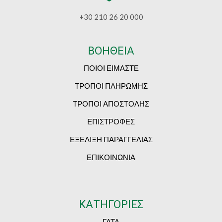
+30 210 26 20 000
ΒΟΗΘΕΙΑ
ΠΟΙΟΙ ΕΙΜΑΣΤΕ
ΤΡΟΠΟΙ ΠΛΗΡΩΜΗΣ
ΤΡΟΠΟΙ ΑΠΟΣΤΟΛΗΣ
ΕΠΙΣΤΡΟΦΕΣ
ΕΞΕΛΙΞΗ ΠΑΡΑΓΓΕΛΙΑΣ
ΕΠΙΚΟΙΝΩΝΙΑ
ΚΑΤΗΓΟΡΙΕΣ
ΓΑΤΑ