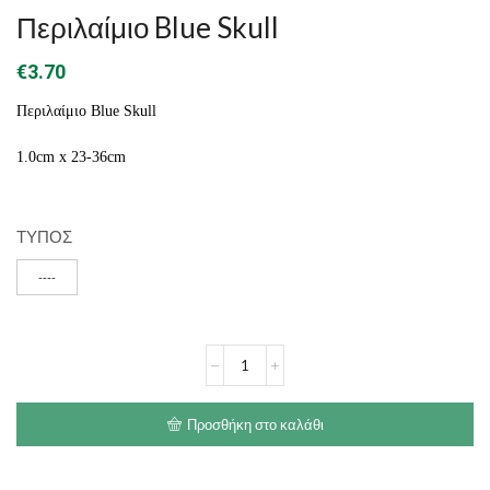
Περιλαίμιο Blue Skull
€
3.70
Περιλαίμιο Blue Skull
1.0cm x 23-36cm
ΤΥΠΟΣ
----
Περιλαίμιο
Blue
Skull
ποσότητα
Προσθήκη στο καλάθι