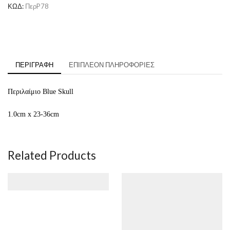
ΚΩΔ:
ΠερP78
ΠΕΡΙΓΡΑΦΉ
ΕΠΙΠΛΈΟΝ ΠΛΗΡΟΦΟΡΊΕΣ
Περιλαίμιο Blue Skull
1.0cm x 23-36cm
Related Products