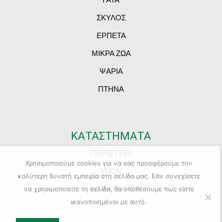
ΣΚΥΛΟΣ
ΕΡΠΕΤΑ
ΜΙΚΡΑ ΖΩΑ
ΨΑΡΙΑ
ΠΤΗΝΑ
ΚΑΤΑΣΤΗΜΑΤΑ
ΠΕΡΙΣΤΕΡΙ
Χρησιμοποιούμε cookies για να σας προσφέρουμε την
ΙΛΙΟΝ
καλύτερη δυνατή εμπειρία στη σελίδα μας. Εάν συνεχίσετε
ΚΑΜΑΤΕΡΟ
να χρησιμοποιείτε τη σελίδα, θα υποθέσουμε πως είστε
ικανοποιημένοι με αυτό.