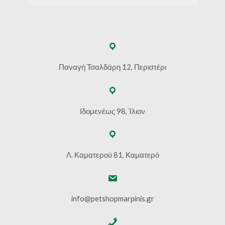
Παναγή Τσαλδάρη 12, Περιστέρι
Ιδομενέως 98, Ίλιον
Λ. Καματερού 81, Καματερό
info@petshopmarpinis.gr