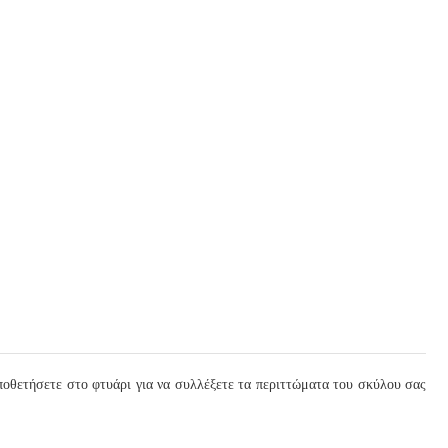
ποθετήσετε στο φτυάρι για να συλλέξετε τα περιττώματα του σκύλου σας