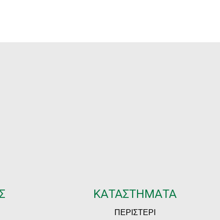
Σ
ΚΑΤΑΣΤΗΜΑΤΑ
ΠΕΡΙΣΤΕΡΙ