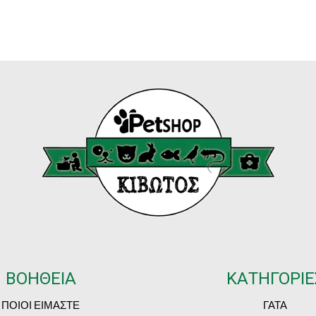
ΒΟΗΘΕΙΑ
ΚΑΤΗΓΟΡΙΕ
ΠΟΙΟΙ ΕΙΜΑΣΤΕ
ΓΑΤΑ