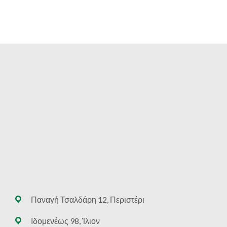
Παναγή Τσαλδάρη 12, Περιστέρι
Ιδομενέως 98, Ίλιον