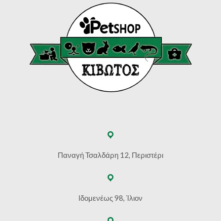
Παναγή Τσαλδάρη 12, Περιστέρι
Ιδομενέως 98, Ίλιον