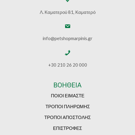
Λ. Καματερού 81, Καματερό
info@petshopmarpinis.gr
+30 210 26 20 000
ΒΟΗΘΕΙΑ
ΠΟΙΟΙ ΕΙΜΑΣΤΕ
ΤΡΟΠΟΙ ΠΛΗΡΩΜΗΣ
ΤΡΟΠΟΙ ΑΠΟΣΤΟΛΗΣ
ΕΠΙΣΤΡΟΦΕΣ