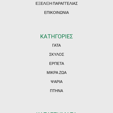
ΕΞΕΛΙΞΗ ΠΑΡΑΓΓΕΛΙΑΣ
ΕΠΙΚΟΙΝΩΝΙΑ
ΚΑΤΗΓΟΡΙΕΣ
ΓΑΤΑ
ΣΚΥΛΟΣ
ΕΡΠΕΤΑ
ΜΙΚΡΑ ΖΩΑ
ΨΑΡΙΑ
ΠΤΗΝΑ