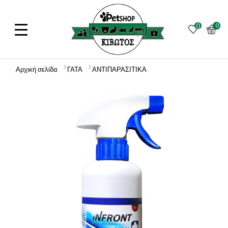
0
0
Αρχική σελίδα
ΓΑΤΑ
ΑΝΤΙΠΑΡΑΣΙΤΙΚΑ