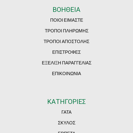
ΒΟΗΘΕΙΑ
ΠΟΙΟΙ ΕΙΜΑΣΤΕ
ΤΡΟΠΟΙ ΠΛΗΡΩΜΗΣ
ΤΡΟΠΟΙ ΑΠΟΣΤΟΛΗΣ
ΕΠΙΣΤΡΟΦΕΣ
ΕΞΕΛΙΞΗ ΠΑΡΑΓΓΕΛΙΑΣ
ΕΠΙΚΟΙΝΩΝΙΑ
ΚΑΤΗΓΟΡΙΕΣ
ΓΑΤΑ
ΣΚΥΛΟΣ