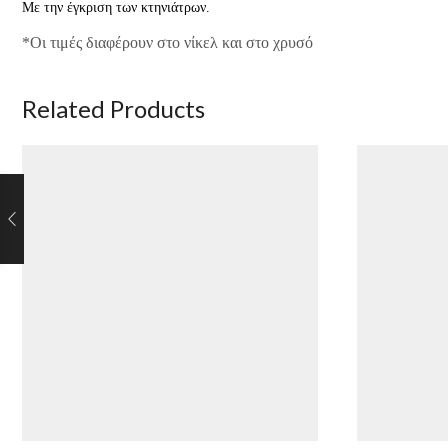
Με την έγκριση των κτηνιάτρων.
*Οι τιμές διαφέρουν στο νίκελ και στο χρυσό
Related Products