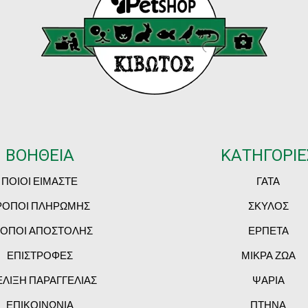
ΒΟΗΘΕΙΑ
ΚΑΤΗΓΟΡΙΕ
ΠΟΙΟΙ ΕΙΜΑΣΤΕ
ΓΑΤΑ
ΡΟΠΟΙ ΠΛΗΡΩΜΗΣ
ΣΚΥΛΟΣ
ΟΠΟΙ ΑΠΟΣΤΟΛΗΣ
ΕΡΠΕΤΑ
ΕΠΙΣΤΡΟΦΕΣ
ΜΙΚΡΑ ΖΩΑ
ΕΛΙΞΗ ΠΑΡΑΓΓΕΛΙΑΣ
ΨΑΡΙΑ
ΕΠΙΚΟΙΝΩΝΙΑ
ΠΤΗΝΑ