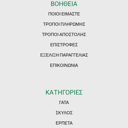
ΒΟΗΘΕΙΑ
ΠΟΙΟΙ ΕΙΜΑΣΤΕ
ΤΡΟΠΟΙ ΠΛΗΡΩΜΗΣ
ΤΡΟΠΟΙ ΑΠΟΣΤΟΛΗΣ
ΕΠΙΣΤΡΟΦΕΣ
ΕΞΕΛΙΞΗ ΠΑΡΑΓΓΕΛΙΑΣ
ΕΠΙΚΟΙΝΩΝΙΑ
ΚΑΤΗΓΟΡΙΕΣ
ΓΑΤΑ
ΣΚΥΛΟΣ
ΕΡΠΕΤΑ