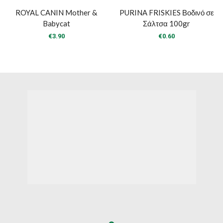
ROYAL CANIN Mother &
PURINA FRISKIES Βοδινό σε
Babycat
Σάλτσα 100gr
€
3.90
€
0.60