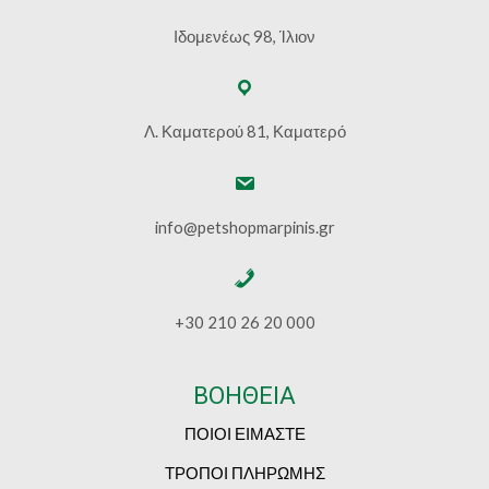
Ιδομενέως 98, Ίλιον
Λ. Καματερού 81, Καματερό
info@petshopmarpinis.gr
+30 210 26 20 000
ΒΟΗΘΕΙΑ
ΠΟΙΟΙ ΕΙΜΑΣΤΕ
ΤΡΟΠΟΙ ΠΛΗΡΩΜΗΣ