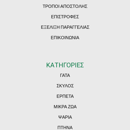
ΤΡΟΠΟΙ ΑΠΟΣΤΟΛΗΣ
ΕΠΙΣΤΡΟΦΕΣ
ΕΞΕΛΙΞΗ ΠΑΡΑΓΓΕΛΙΑΣ
ΕΠΙΚΟΙΝΩΝΙΑ
ΚΑΤΗΓΟΡΙΕΣ
ΓΑΤΑ
ΣΚΥΛΟΣ
ΕΡΠΕΤΑ
ΜΙΚΡΑ ΖΩΑ
ΨΑΡΙΑ
ΠΤΗΝΑ