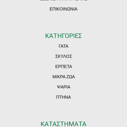
ΕΠΙΚΟΙΝΩΝΙΑ
ΚΑΤΗΓΟΡΙΕΣ
ΓΑΤΑ
ΣΚΥΛΟΣ
ΕΡΠΕΤΑ
ΜΙΚΡΑ ΖΩΑ
ΨΑΡΙΑ
ΠΤΗΝΑ
ΚΑΤΑΣΤΗΜΑΤΑ