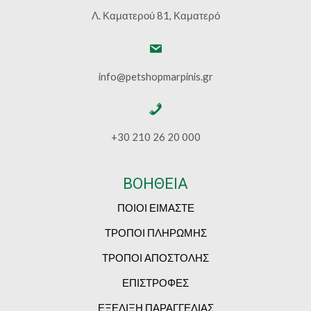
Λ. Καματερού 81, Καματερό
info@petshopmarpinis.gr
+30 210 26 20 000
ΒΟΗΘΕΙΑ
ΠΟΙΟΙ ΕΙΜΑΣΤΕ
ΤΡΟΠΟΙ ΠΛΗΡΩΜΗΣ
ΤΡΟΠΟΙ ΑΠΟΣΤΟΛΗΣ
ΕΠΙΣΤΡΟΦΕΣ
ΕΞΕΛΙΞΗ ΠΑΡΑΓΓΕΛΙΑΣ