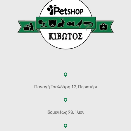
Παναγή Τσαλδάρη 12, Περιστέρι
Ιδομενέως 98, Ίλιον