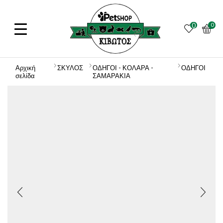
0
0
Αρχική
ΣΚΥΛΟΣ
ΟΔΗΓΟΙ - ΚΟΛΑΡΑ -
ΟΔΗΓΟΙ
σελίδα
ΣΑΜΑΡΑΚΙΑ