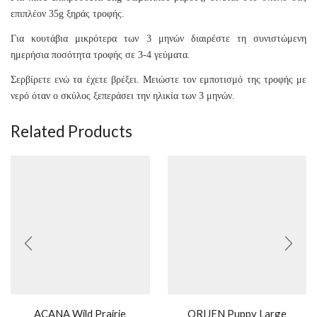
επιπλέον 35g ξηράς τροφής.
Για κουτάβια μικρότερα των 3 μηνών διαιρέστε τη συνιστώμενη
ημερήσια ποσότητα τροφής σε 3-4 γεύματα.
Σερβίρετε ενώ τα έχετε βρέξει. Μειώστε τον εμποτισμό της τροφής με
νερό όταν ο σκύλος ξεπεράσει την ηλικία των 3 μηνών.
Related Products
ACANA Wild Prairie
ORIJEN Puppy Large