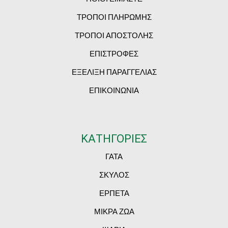
ΤΡΟΠΟΙ ΠΛΗΡΩΜΗΣ
ΤΡΟΠΟΙ ΑΠΟΣΤΟΛΗΣ
ΕΠΙΣΤΡΟΦΕΣ
ΕΞΕΛΙΞΗ ΠΑΡΑΓΓΕΛΙΑΣ
ΕΠΙΚΟΙΝΩΝΙΑ
ΚΑΤΗΓΟΡΙΕΣ
ΓΑΤΑ
ΣΚΥΛΟΣ
ΕΡΠΕΤΑ
ΜΙΚΡΑ ΖΩΑ