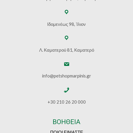
Ιδομενέως 98, Ίλιον
Λ. Καματερού 81, Καματερό
info@petshopmarpinis.gr
+30 210 26 20 000
ΒΟΗΘΕΙΑ
ΠΟΙΟΙ ΕΙΜΑΣΤΕ