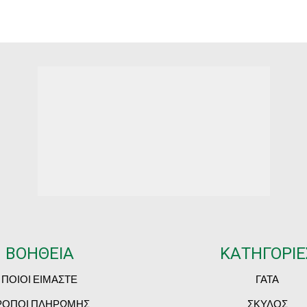
€3.30
€3
ΒΟΗΘΕΙΑ
ΚΑΤΗΓΟΡΙΕ
ΠΟΙΟΙ ΕΙΜΑΣΤΕ
ΓΑΤΑ
ΡΟΠΟΙ ΠΛΗΡΩΜΗΣ
ΣΚΥΛΟΣ