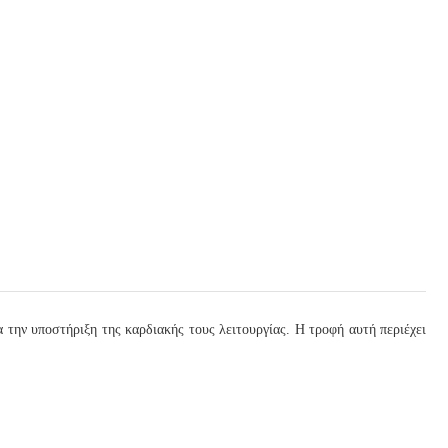
α την υποστήριξη της καρδιακής τους λειτουργίας. Η τροφή αυτή περιέχει