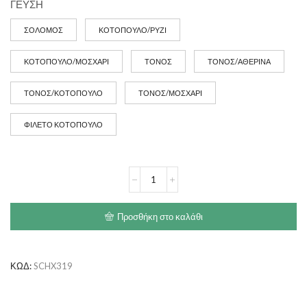
ΓΕΥΣΗ
ΣΟΛΟΜΟΣ
ΚΟΤΟΠΟΥΛΟ/ΡΥΖΙ
ΚΟΤΟΠΟΥΛΟ/ΜΟΣΧΑΡΙ
ΤΟΝΟΣ
ΤΟΝΟΣ/ΑΘΕΡΙΝΑ
ΤΟΝΟΣ/ΚΟΤΟΠΟΥΛΟ
ΤΟΝΟΣ/ΜΟΣΧΑΡΙ
ΦΙΛΕΤΟ ΚΟΤΟΠΟΥΛΟ
Schesir
Cat
Natural
85gr
Προσθήκη στο καλάθι
ποσότητα
ΚΩΔ:
SCHX319