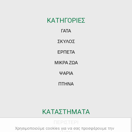
ΚΑΤΗΓΟΡΙΕΣ
ΓΑΤΑ
ΣΚΥΛΟΣ
ΕΡΠΕΤΑ
ΜΙΚΡΑ ΖΩΑ
ΨΑΡΙΑ
ΠΤΗΝΑ
ΚΑΤΑΣΤΗΜΑΤΑ
ΠΕΡΙΣΤΕΡΙ
Χρησιμοποιούμε cookies για να σας προσφέρουμε την