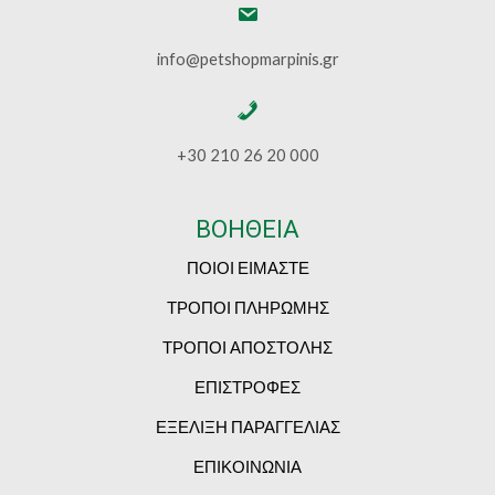
info@petshopmarpinis.gr
+30 210 26 20 000
ΒΟΗΘΕΙΑ
ΠΟΙΟΙ ΕΙΜΑΣΤΕ
ΤΡΟΠΟΙ ΠΛΗΡΩΜΗΣ
ΤΡΟΠΟΙ ΑΠΟΣΤΟΛΗΣ
ΕΠΙΣΤΡΟΦΕΣ
ΕΞΕΛΙΞΗ ΠΑΡΑΓΓΕΛΙΑΣ
ΕΠΙΚΟΙΝΩΝΙΑ