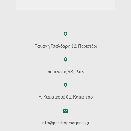
Παναγή Τσαλδάρη 12, Περιστέρι
Ιδομενέως 98, Ίλιον
Λ. Καματερού 81, Καματερό
info@petshopmarpinis.gr