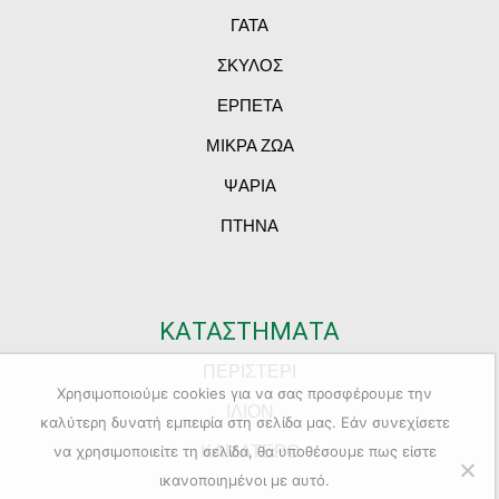
ΓΑΤΑ
ΣΚΥΛΟΣ
ΕΡΠΕΤΑ
ΜΙΚΡΑ ΖΩΑ
ΨΑΡΙΑ
ΠΤΗΝΑ
ΚΑΤΑΣΤΗΜΑΤΑ
ΠΕΡΙΣΤΕΡΙ
Χρησιμοποιούμε cookies για να σας προσφέρουμε την
ΙΛΙΟΝ
καλύτερη δυνατή εμπειρία στη σελίδα μας. Εάν συνεχίσετε
ΚΑΜΑΤΕΡΟ
να χρησιμοποιείτε τη σελίδα, θα υποθέσουμε πως είστε
ικανοποιημένοι με αυτό.