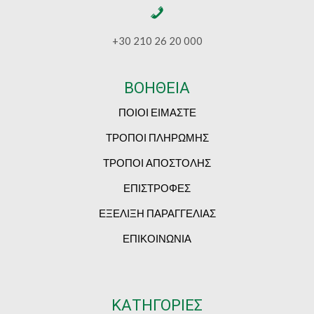
+30 210 26 20 000
ΒΟΗΘΕΙΑ
ΠΟΙΟΙ ΕΙΜΑΣΤΕ
ΤΡΟΠΟΙ ΠΛΗΡΩΜΗΣ
ΤΡΟΠΟΙ ΑΠΟΣΤΟΛΗΣ
ΕΠΙΣΤΡΟΦΕΣ
ΕΞΕΛΙΞΗ ΠΑΡΑΓΓΕΛΙΑΣ
ΕΠΙΚΟΙΝΩΝΙΑ
ΚΑΤΗΓΟΡΙΕΣ