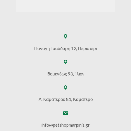
Παναγή Τσαλδάρη 12, Περιστέρι
Ιδομενέως 98, Ίλιον
Λ. Καματερού 81, Καματερό
info@petshopmarpinis.gr