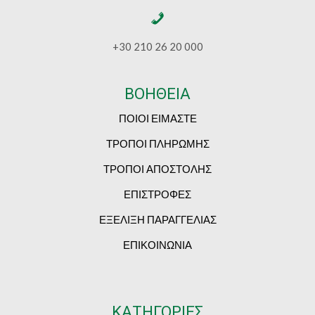
+30 210 26 20 000
ΒΟΗΘΕΙΑ
ΠΟΙΟΙ ΕΙΜΑΣΤΕ
ΤΡΟΠΟΙ ΠΛΗΡΩΜΗΣ
ΤΡΟΠΟΙ ΑΠΟΣΤΟΛΗΣ
ΕΠΙΣΤΡΟΦΕΣ
ΕΞΕΛΙΞΗ ΠΑΡΑΓΓΕΛΙΑΣ
ΕΠΙΚΟΙΝΩΝΙΑ
ΚΑΤΗΓΟΡΙΕΣ