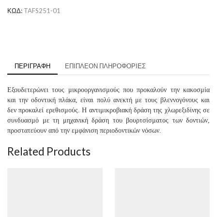
ΚΩΔ:
TAFS251-01
ΠΕΡΙΓΡΑΦΉ
ΕΠΙΠΛΈΟΝ ΠΛΗΡΟΦΟΡΊΕΣ
Εξουδετερώνει τους μικροοργανισμούς που προκαλούν την κακοσμία
και την οδοντική πλάκα, είναι πολύ ανεκτή με τους βλεννογόνους και
δεν προκαλεί ερεθισμούς. Η αντιμικροβιακή δράση της χλωρεξιδίνης σε
συνδυασμό με τη μηχανική δράση του βουρτσίσματος των δοντιών,
προστατεύουν από την εμφάνιση περιοδοντικών νόσων.
Related Products