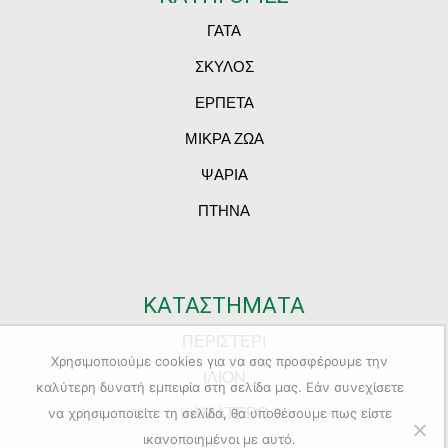
ΓΑΤΑ
ΣΚΥΛΟΣ
ΕΡΠΕΤΑ
ΜΙΚΡΑ ΖΩΑ
ΨΑΡΙΑ
ΠΤΗΝΑ
ΚΑΤΑΣΤΗΜΑΤΑ
ΠΕΡΙΣΤΕΡΙ
Χρησιμοποιούμε cookies για να σας προσφέρουμε την
ΙΛΙΟΝ
καλύτερη δυνατή εμπειρία στη σελίδα μας. Εάν συνεχίσετε
ΚΑΜΑΤΕΡΟ
να χρησιμοποιείτε τη σελίδα, θα υποθέσουμε πως είστε
ικανοποιημένοι με αυτό.