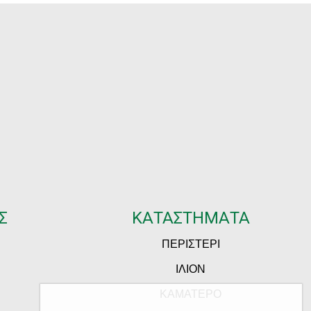
Σ
ΚΑΤΑΣΤΗΜΑΤΑ
ΠΕΡΙΣΤΕΡΙ
ΙΛΙΟΝ
ΚΑΜΑΤΕΡΟ