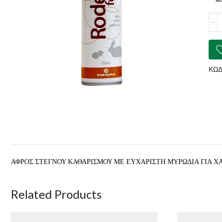
TAF
Rod
Foa
ποσ
ΚΩΔ
ΑΦΡΟΣ ΣΤΕΓΝΟΥ ΚΑΘΑΡΙΣΜΟΥ ΜΕ ΕΥΧΑΡΙΣΤΗ ΜΥΡΩΔΙΑ ΓΙΑ ΧΑ
Related Products