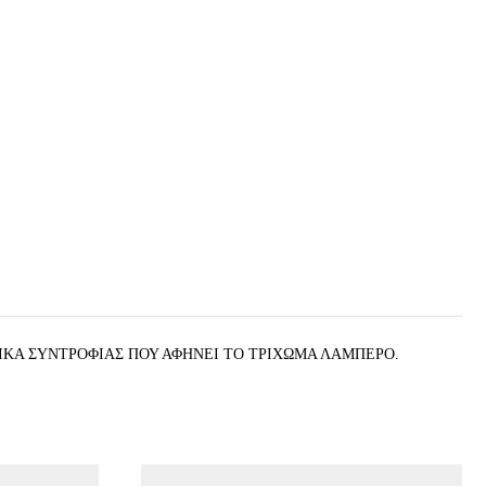
ΤΙΚΑ ΣΥΝΤΡΟΦΙΑΣ ΠΟΥ ΑΦΗΝΕΙ ΤΟ ΤΡΙΧΩΜΑ ΛΑΜΠΕΡΟ.