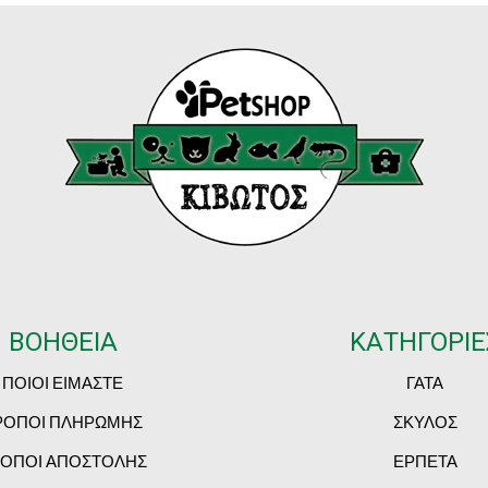
ΒΟΗΘΕΙΑ
ΚΑΤΗΓΟΡΙΕ
ΠΟΙΟΙ ΕΙΜΑΣΤΕ
ΓΑΤΑ
ΡΟΠΟΙ ΠΛΗΡΩΜΗΣ
ΣΚΥΛΟΣ
ΟΠΟΙ ΑΠΟΣΤΟΛΗΣ
ΕΡΠΕΤΑ