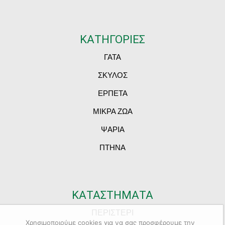
ΚΑΤΗΓΟΡΙΕΣ
ΓΑΤΑ
ΣΚΥΛΟΣ
ΕΡΠΕΤΑ
ΜΙΚΡΑ ΖΩΑ
ΨΑΡΙΑ
ΠΤΗΝΑ
ΚΑΤΑΣΤΗΜΑΤΑ
ΠΕΡΙΣΤΕΡΙ
Χρησιμοποιούμε cookies για να σας προσφέρουμε την