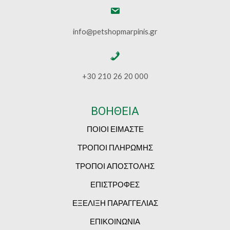
info@petshopmarpinis.gr
+30 210 26 20 000
ΒΟΗΘΕΙΑ
ΠΟΙΟΙ ΕΙΜΑΣΤΕ
ΤΡΟΠΟΙ ΠΛΗΡΩΜΗΣ
ΤΡΟΠΟΙ ΑΠΟΣΤΟΛΗΣ
ΕΠΙΣΤΡΟΦΕΣ
ΕΞΕΛΙΞΗ ΠΑΡΑΓΓΕΛΙΑΣ
ΕΠΙΚΟΙΝΩΝΙΑ