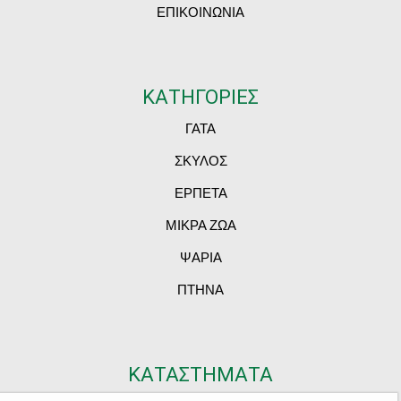
ΕΠΙΚΟΙΝΩΝΙΑ
ΚΑΤΗΓΟΡΙΕΣ
ΓΑΤΑ
ΣΚΥΛΟΣ
ΕΡΠΕΤΑ
ΜΙΚΡΑ ΖΩΑ
ΨΑΡΙΑ
ΠΤΗΝΑ
ΚΑΤΑΣΤΗΜΑΤΑ