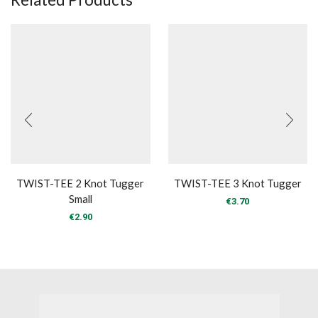
TWIST-TEE 2 Knot Tugger
TWIST-TEE 3 Knot Tugger
Small
€
3.70
€
2.90