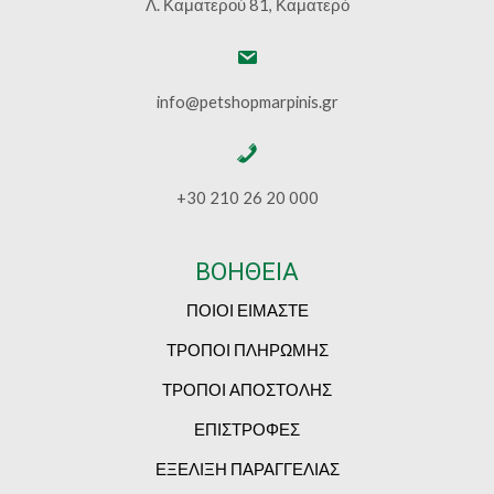
Λ. Καματερού 81, Καματερό
info@petshopmarpinis.gr
+30 210 26 20 000
ΒΟΗΘΕΙΑ
ΠΟΙΟΙ ΕΙΜΑΣΤΕ
ΤΡΟΠΟΙ ΠΛΗΡΩΜΗΣ
ΤΡΟΠΟΙ ΑΠΟΣΤΟΛΗΣ
ΕΠΙΣΤΡΟΦΕΣ
ΕΞΕΛΙΞΗ ΠΑΡΑΓΓΕΛΙΑΣ