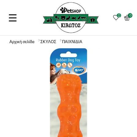
0
0
Αρχική σελίδα
ΣΚΥΛΟΣ
ΠΑΙΧΝΙΔΙΑ