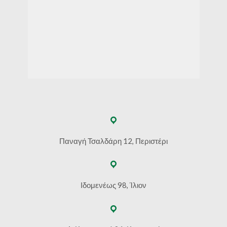
Παναγή Τσαλδάρη 12, Περιστέρι
Ιδομενέως 98, Ίλιον