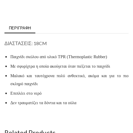
ΠΕΡΙΓΡΑΦΉ
ΔΙΑΣΤΑΣΕΙΣ: 18CM
Παιχνίδι σκύλου από υλικό TPR (Thermoplastic Rubber)
Με σφυρίχτρα η οποία ακούγεται όταν πιέζεται το παιχνίδι
Μαλακό και ταυτόχρονα πολύ ανθεκτικό, ακόμα και για το πιο
σκληρό παιχνίδι
Επιπλέει στο νερό
Δεν τραυματίζει τα δόντια και τα ούλα
​
Related Products