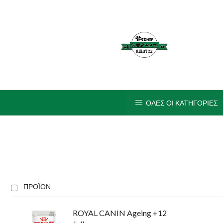
ΟΛΕΣ ΟΙ ΚΑΤΗΓΟΡΙΕΣ
ΠΡΟΪΌΝ
ROYAL CANIN Ageing +12