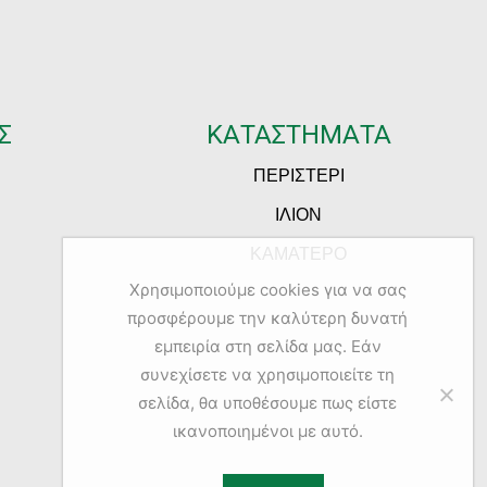
Σ
ΚΑΤΑΣΤΗΜΑΤΑ
ΠΕΡΙΣΤΕΡΙ
ΙΛΙΟΝ
ΚΑΜΑΤΕΡΟ
Χρησιμοποιούμε cookies για να σας
προσφέρουμε την καλύτερη δυνατή
εμπειρία στη σελίδα μας. Εάν
συνεχίσετε να χρησιμοποιείτε τη
σελίδα, θα υποθέσουμε πως είστε
ικανοποιημένοι με αυτό.