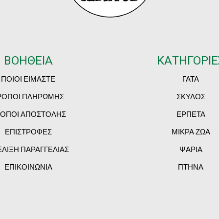
ΒΟΗΘΕΙΑ
ΚΑΤΗΓΟΡΙΕ
ΠΟΙΟΙ ΕΙΜΑΣΤΕ
ΓΑΤΑ
ΡΟΠΟΙ ΠΛΗΡΩΜΗΣ
ΣΚΥΛΟΣ
ΟΠΟΙ ΑΠΟΣΤΟΛΗΣ
ΕΡΠΕΤΑ
ΕΠΙΣΤΡΟΦΕΣ
ΜΙΚΡΑ ΖΩΑ
ΕΛΙΞΗ ΠΑΡΑΓΓΕΛΙΑΣ
ΨΑΡΙΑ
ΕΠΙΚΟΙΝΩΝΙΑ
ΠΤΗΝΑ